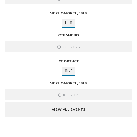
ЧЕРНОМОРЕЦ 1919
1
0
-
СЕВЛИЕВО
22.11.2025
СПОРТИСТ
0
1
-
ЧЕРНОМОРЕЦ 1919
16.11.2025
VIEW ALL EVENTS