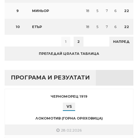
9
МИНЬОР
18
5
7
6
22
10
ЕТЪР
18
5
7
6
22
1
2
НАПРЕД
ПРЕГЛЕДАЙ ЦЯЛАТА ТАБЛИЦА
ПРОГРАМА И РЕЗУЛТАТИ
ЧЕРНОМОРЕЦ 1919
VS
ЛОКОМОТИВ (ГОРНА ОРЯХОВИЦА)
28.02.2026