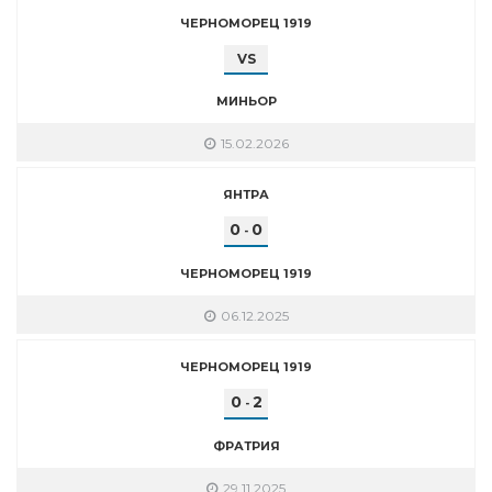
ЧЕРНОМОРЕЦ 1919
VS
МИНЬОР
15.02.2026
ЯНТРА
0
0
-
ЧЕРНОМОРЕЦ 1919
06.12.2025
ЧЕРНОМОРЕЦ 1919
0
2
-
ФРАТРИЯ
29.11.2025