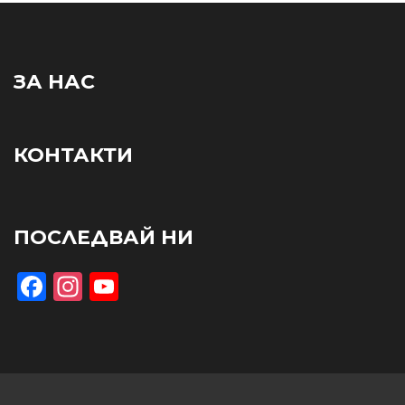
ЗА НАС
КОНТАКТИ
ПОСЛЕДВАЙ НИ
Facebook
Instagram
YouTube