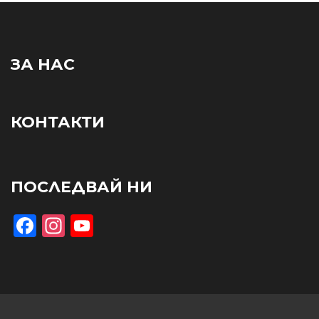
ЗА НАС
КОНТАКТИ
ПОСЛЕДВАЙ НИ
Facebook
Instagram
YouTube