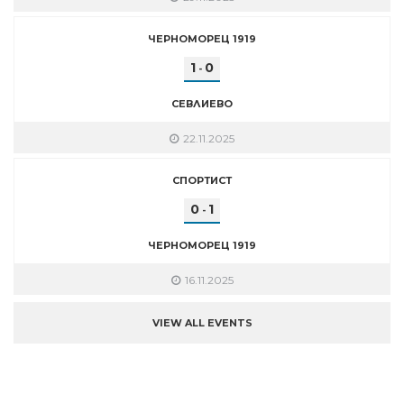
ЧЕРНОМОРЕЦ 1919
1
0
-
СЕВЛИЕВО
22.11.2025
СПОРТИСТ
0
1
-
ЧЕРНОМОРЕЦ 1919
16.11.2025
VIEW ALL EVENTS