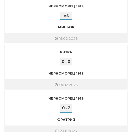
ЧЕРНОМОРЕЦ 1919
VS
МИНЬОР
15.02.2026
ЯНТРА
0
0
-
ЧЕРНОМОРЕЦ 1919
06.12.2025
ЧЕРНОМОРЕЦ 1919
0
2
-
ФРАТРИЯ
29.11.2025