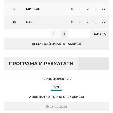
9
МИНЬОР
18
5
7
6
22
10
ЕТЪР
18
5
7
6
22
1
2
НАПРЕД
ПРЕГЛЕДАЙ ЦЯЛАТА ТАБЛИЦА
ПРОГРАМА И РЕЗУЛТАТИ
ЧЕРНОМОРЕЦ 1919
VS
ЛОКОМОТИВ (ГОРНА ОРЯХОВИЦА)
28.02.2026