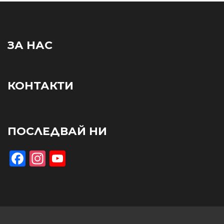
ЗА НАС
КОНТАКТИ
ПОСЛЕДВАЙ НИ
Facebook
Instagram
YouTube