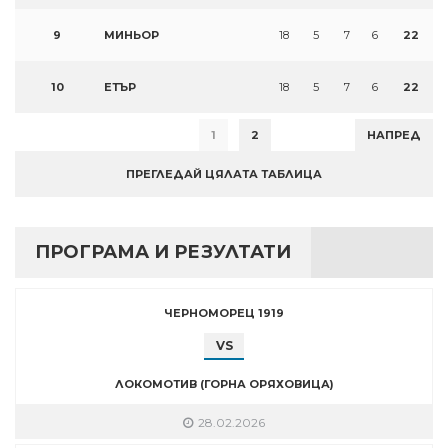
9
МИНЬОР
18
5
7
6
22
10
ЕТЪР
18
5
7
6
22
1
2
НАПРЕД
ПРЕГЛЕДАЙ ЦЯЛАТА ТАБЛИЦА
ПРОГРАМА И РЕЗУЛТАТИ
ЧЕРНОМОРЕЦ 1919
VS
ЛОКОМОТИВ (ГОРНА ОРЯХОВИЦА)
28.02.2026