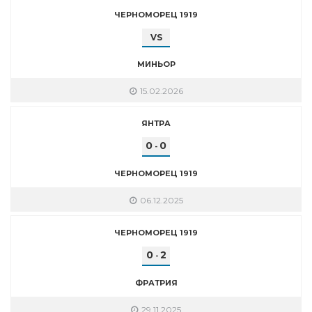
ЧЕРНОМОРЕЦ 1919
VS
МИНЬОР
15.02.2026
ЯНТРА
0
0
-
ЧЕРНОМОРЕЦ 1919
06.12.2025
ЧЕРНОМОРЕЦ 1919
0
2
-
ФРАТРИЯ
29.11.2025