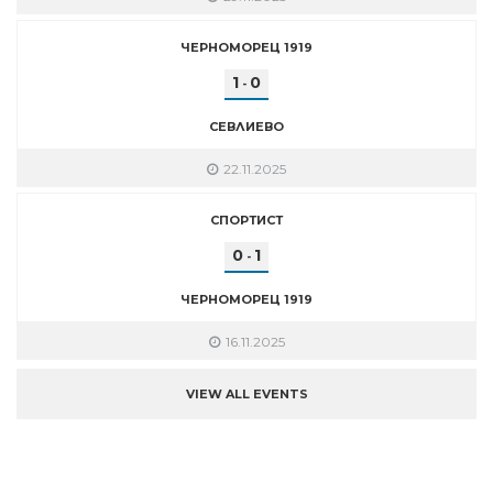
ЧЕРНОМОРЕЦ 1919
1
0
-
СЕВЛИЕВО
22.11.2025
СПОРТИСТ
0
1
-
ЧЕРНОМОРЕЦ 1919
16.11.2025
VIEW ALL EVENTS