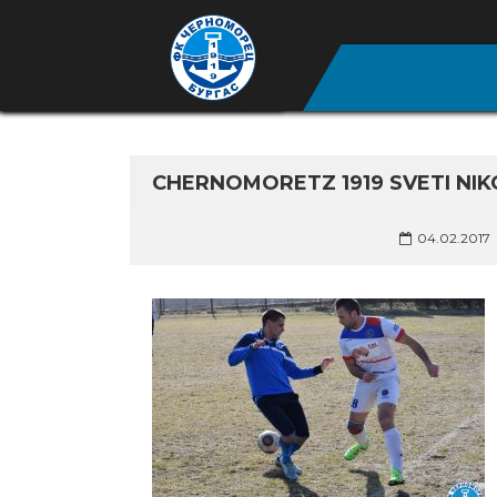
CHERNOMORETZ 1919 SVETI NIKO
04.02.2017