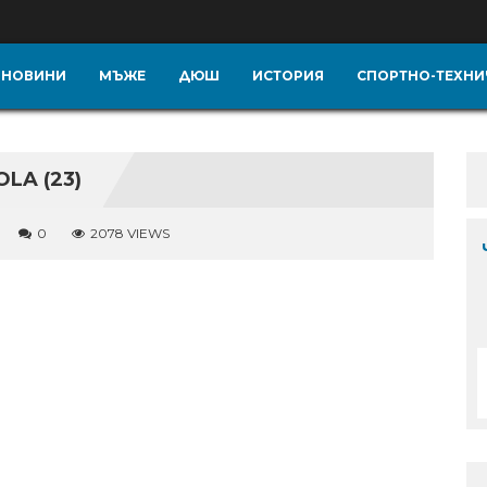
НОВИНИ
МЪЖЕ
ДЮШ
ИСТОРИЯ
СПОРТНО-ТЕХНИ
LA (23)
0
2078 VIEWS