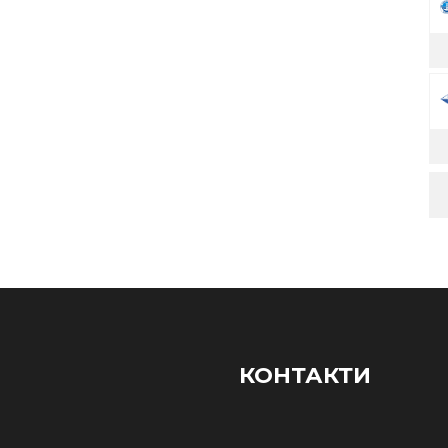
КОНТАКТИ