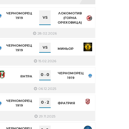
ЧЕРНОМОРЕЦ
ЛОКОМОТИВ
VS
1919
(ГОРНА
ОРЯХОВИЦА)
28.02.2026
ЧЕРНОМОРЕЦ
VS
МИНЬОР
1919
15.02.2026
ЧЕРНОМОРЕЦ
0
0
-
ЯНТРА
1919
06.12.2025
ЧЕРНОМОРЕЦ
0
2
-
ФРАТРИЯ
1919
29.11.2025
ЧЕРНОМОРЕЦ