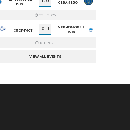
1
0
-
СЕВЛИЕВО
1919
22.11.2025
ЧЕРНОМОРЕЦ
0
1
-
СПОРТИСТ
1919
16.11.2025
VIEW ALL EVENTS