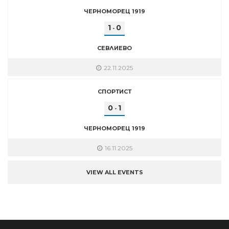
ЧЕРНОМОРЕЦ 1919
1
0
-
СЕВЛИЕВО
22.11.2025
СПОРТИСТ
0
1
-
ЧЕРНОМОРЕЦ 1919
16.11.2025
VIEW ALL EVENTS