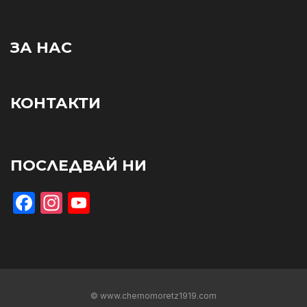
ЗА НАС
КОНТАКТИ
ПОСЛЕДВАЙ НИ
Facebook
Instagram
YouTube
© www.chernomoretz1919.com