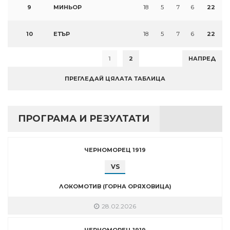
9
МИНЬОР
18
5
7
6
22
10
ЕТЪР
18
5
7
6
22
1
2
НАПРЕД
ПРЕГЛЕДАЙ ЦЯЛАТА ТАБЛИЦА
ПРОГРАМА И РЕЗУЛТАТИ
ЧЕРНОМОРЕЦ 1919
VS
ЛОКОМОТИВ (ГОРНА ОРЯХОВИЦА)
28.02.2026
ЧЕРНОМОРЕЦ 1919