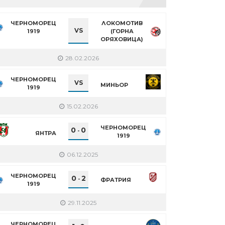
ЧЕРНОМОРЕЦ
ЛОКОМОТИВ
VS
1919
(ГОРНА
ОРЯХОВИЦА)
28.02.2026
ЧЕРНОМОРЕЦ
VS
МИНЬОР
1919
15.02.2026
ЧЕРНОМОРЕЦ
0
0
-
ЯНТРА
1919
06.12.2025
ЧЕРНОМОРЕЦ
0
2
-
ФРАТРИЯ
1919
29.11.2025
ЧЕРНОМОРЕЦ