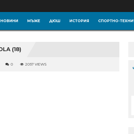
НОВИНИ
МЪЖЕ
ДЮШ
ИСТОРИЯ
СПОРТНО-ТЕХНИ
LA (18)
0
2057 VIEWS