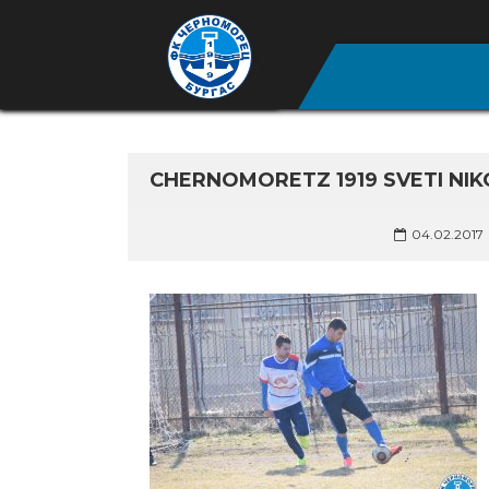
CHERNOMORETZ 1919 SVETI NIKO
04.02.2017