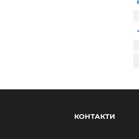
КОНТАКТИ