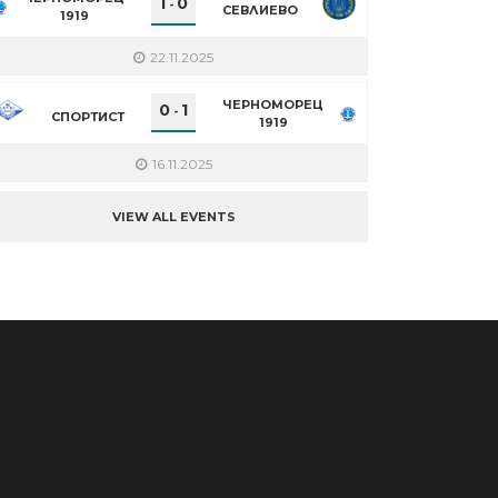
1
0
-
СЕВЛИЕВО
1919
22.11.2025
ЧЕРНОМОРЕЦ
0
1
-
СПОРТИСТ
1919
16.11.2025
VIEW ALL EVENTS