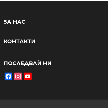
ЗА НАС
КОНТАКТИ
ПОСЛЕДВАЙ НИ
Facebook
Instagram
YouTube