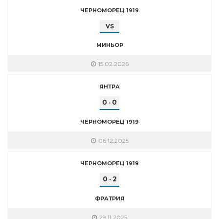
ЧЕРНОМОРЕЦ 1919
VS
МИНЬОР
15.02.2026
ЯНТРА
0
0
-
ЧЕРНОМОРЕЦ 1919
06.12.2025
ЧЕРНОМОРЕЦ 1919
0
2
-
ФРАТРИЯ
29.11.2025