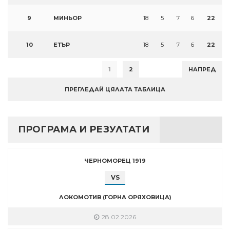
9
МИНЬОР
18
5
7
6
22
10
ЕТЪР
18
5
7
6
22
1
2
НАПРЕД
ПРЕГЛЕДАЙ ЦЯЛАТА ТАБЛИЦА
ПРОГРАМА И РЕЗУЛТАТИ
ЧЕРНОМОРЕЦ 1919
VS
ЛОКОМОТИВ (ГОРНА ОРЯХОВИЦА)
28.02.2026