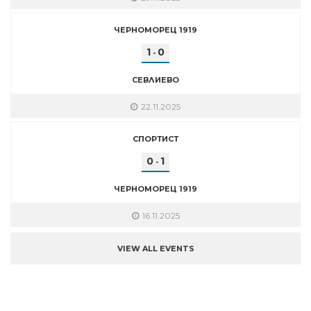
ЧЕРНОМОРЕЦ 1919
1
0
-
СЕВЛИЕВО
22.11.2025
СПОРТИСТ
0
1
-
ЧЕРНОМОРЕЦ 1919
16.11.2025
VIEW ALL EVENTS