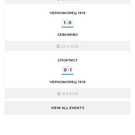
ЧЕРНОМОРЕЦ 1919
1
0
-
СЕВЛИЕВО
22.11.2025
СПОРТИСТ
0
1
-
ЧЕРНОМОРЕЦ 1919
16.11.2025
VIEW ALL EVENTS