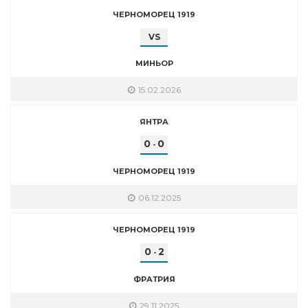
ЧЕРНОМОРЕЦ 1919
VS
МИНЬОР
15.02.2026
ЯНТРА
0
0
-
ЧЕРНОМОРЕЦ 1919
06.12.2025
ЧЕРНОМОРЕЦ 1919
0
2
-
ФРАТРИЯ
29.11.2025