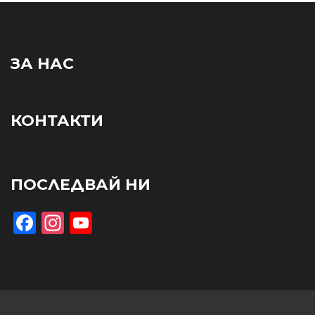
ЗА НАС
КОНТАКТИ
ПОСЛЕДВАЙ НИ
Facebook
Instagram
YouTube