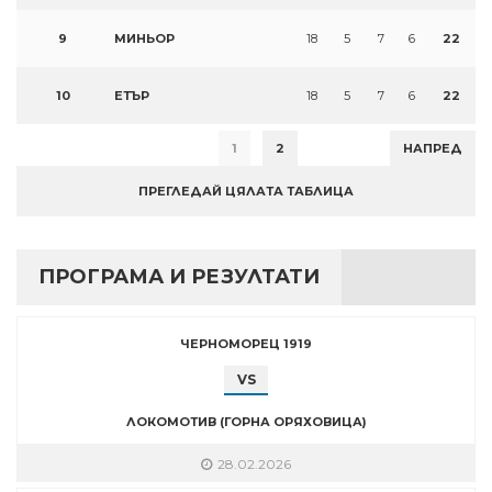
9
МИНЬОР
18
5
7
6
22
10
ЕТЪР
18
5
7
6
22
1
2
НАПРЕД
ПРЕГЛЕДАЙ ЦЯЛАТА ТАБЛИЦА
ПРОГРАМА И РЕЗУЛТАТИ
ЧЕРНОМОРЕЦ 1919
VS
ЛОКОМОТИВ (ГОРНА ОРЯХОВИЦА)
28.02.2026