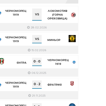
ЧЕРНОМОРЕЦ
ЛОКОМОТИВ
VS
1919
(ГОРНА
ОРЯХОВИЦА)
28.02.2026
ЧЕРНОМОРЕЦ
VS
МИНЬОР
1919
15.02.2026
ЧЕРНОМОРЕЦ
0
0
-
ЯНТРА
1919
06.12.2025
ЧЕРНОМОРЕЦ
0
2
-
ФРАТРИЯ
1919
29.11.2025
ЧЕРНОМОРЕЦ