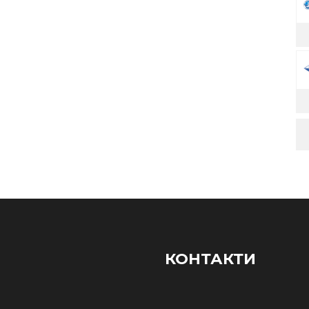
КОНТАКТИ