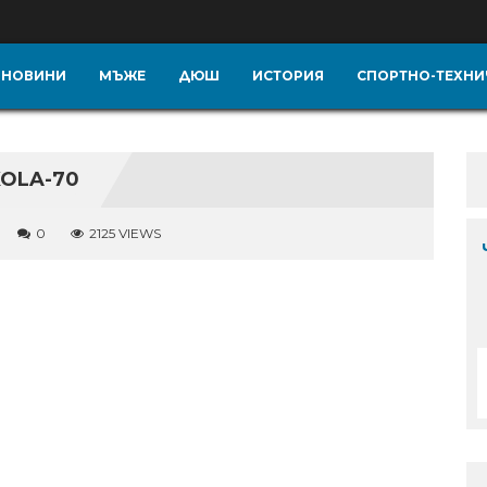
НОВИНИ
МЪЖЕ
ДЮШ
ИСТОРИЯ
СПОРТНО-ТЕХНИ
KOLA-70
0
2125 VIEWS