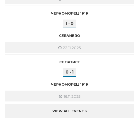
ЧЕРНОМОРЕЦ 1919
1
0
-
СЕВЛИЕВО
22.11.2025
СПОРТИСТ
0
1
-
ЧЕРНОМОРЕЦ 1919
16.11.2025
VIEW ALL EVENTS