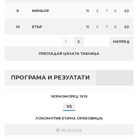
9
МИНЬОР
18
5
7
6
22
10
ЕТЪР
18
5
7
6
22
1
2
НАПРЕД
ПРЕГЛЕДАЙ ЦЯЛАТА ТАБЛИЦА
ПРОГРАМА И РЕЗУЛТАТИ
ЧЕРНОМОРЕЦ 1919
VS
ЛОКОМОТИВ (ГОРНА ОРЯХОВИЦА)
28.02.2026