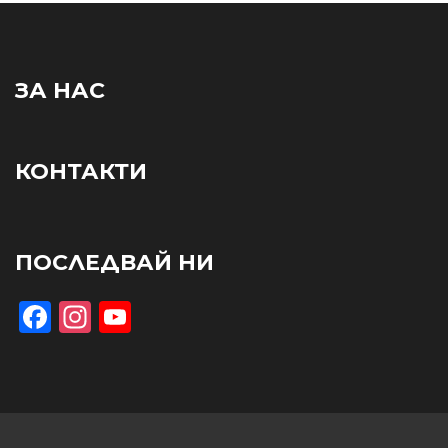
ЗА НАС
КОНТАКТИ
ПОСЛЕДВАЙ НИ
Facebook
Instagram
YouTube