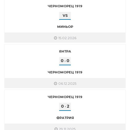
ЧЕРНОМОРЕЦ 1919
VS
МИНЬОР
15.02.2026
ЯНТРА
0
0
-
ЧЕРНОМОРЕЦ 1919
06.12.2025
ЧЕРНОМОРЕЦ 1919
0
2
-
ФРАТРИЯ
29.11.2025