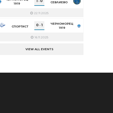
1
0
-
СЕВЛИЕВО
1919
22.11.2025
ЧЕРНОМОРЕЦ
0
1
-
СПОРТИСТ
1919
16.11.2025
VIEW ALL EVENTS