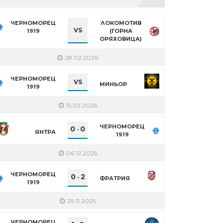
ЧЕРНОМОРЕЦ
ЛОКОМОТИВ
VS
1919
(ГОРНА
ОРЯХОВИЦА)
28.02.2026
ЧЕРНОМОРЕЦ
VS
МИНЬОР
1919
15.02.2026
ЧЕРНОМОРЕЦ
0
0
-
ЯНТРА
1919
06.12.2025
ЧЕРНОМОРЕЦ
0
2
-
ФРАТРИЯ
1919
29.11.2025
ЧЕРНОМОРЕЦ