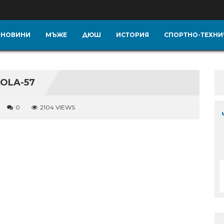
НОВИНИ
МЪЖЕ
ДЮШ
ИСТОРИЯ
СПОРТНО-ТЕХНИ
KOLA-57
0
2104 VIEWS