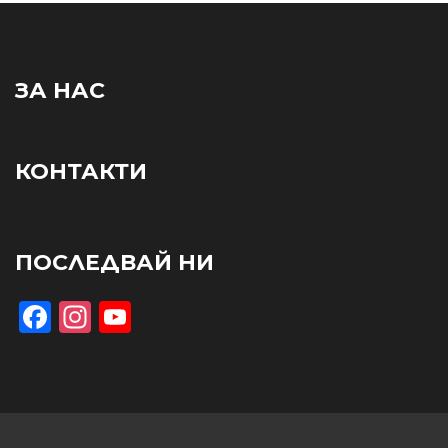
ЗА НАС
КОНТАКТИ
ПОСЛЕДВАЙ НИ
Facebook
Instagram
YouTube