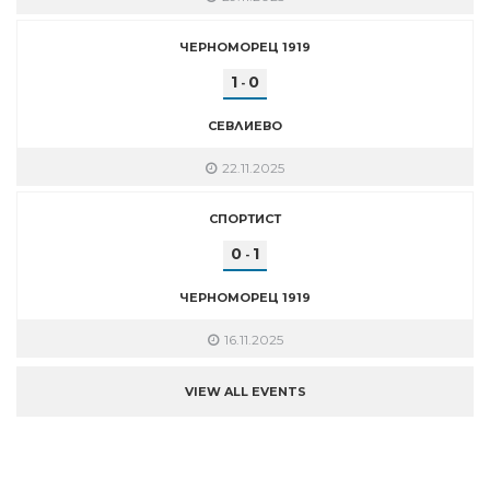
ЧЕРНОМОРЕЦ 1919
1
0
-
СЕВЛИЕВО
22.11.2025
СПОРТИСТ
0
1
-
ЧЕРНОМОРЕЦ 1919
16.11.2025
VIEW ALL EVENTS