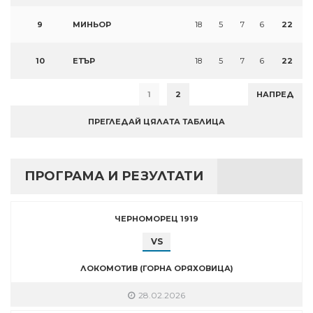
9
МИНЬОР
18
5
7
6
22
10
ЕТЪР
18
5
7
6
22
1
2
НАПРЕД
ПРЕГЛЕДАЙ ЦЯЛАТА ТАБЛИЦА
ПРОГРАМА И РЕЗУЛТАТИ
ЧЕРНОМОРЕЦ 1919
VS
ЛОКОМОТИВ (ГОРНА ОРЯХОВИЦА)
28.02.2026