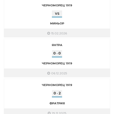
ЧЕРНОМОРЕЦ 1919
VS
МИНЬОР
15.02.2026
ЯНТРА
0
0
-
ЧЕРНОМОРЕЦ 1919
06.12.2025
ЧЕРНОМОРЕЦ 1919
0
2
-
ФРАТРИЯ
29.11.2025