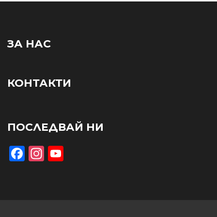
ЗА НАС
КОНТАКТИ
ПОСЛЕДВАЙ НИ
Facebook
Instagram
YouTube