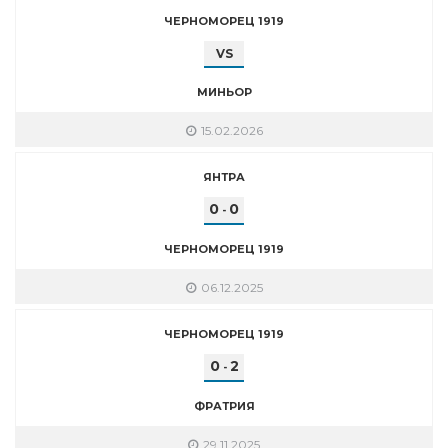
ЧЕРНОМОРЕЦ 1919
VS
МИНЬОР
15.02.2026
ЯНТРА
0
0
-
ЧЕРНОМОРЕЦ 1919
06.12.2025
ЧЕРНОМОРЕЦ 1919
0
2
-
ФРАТРИЯ
29.11.2025