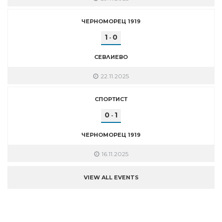
ЧЕРНОМОРЕЦ 1919
1
0
-
СЕВЛИЕВО
22.11.2025
СПОРТИСТ
0
1
-
ЧЕРНОМОРЕЦ 1919
16.11.2025
VIEW ALL EVENTS