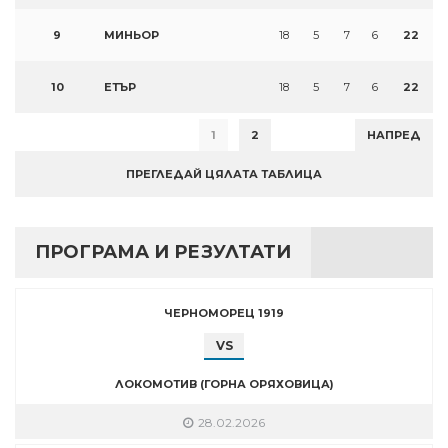
9
МИНЬОР
18
5
7
6
22
10
ЕТЪР
18
5
7
6
22
1
2
НАПРЕД
ПРЕГЛЕДАЙ ЦЯЛАТА ТАБЛИЦА
ПРОГРАМА И РЕЗУЛТАТИ
ЧЕРНОМОРЕЦ 1919
VS
ЛОКОМОТИВ (ГОРНА ОРЯХОВИЦА)
28.02.2026