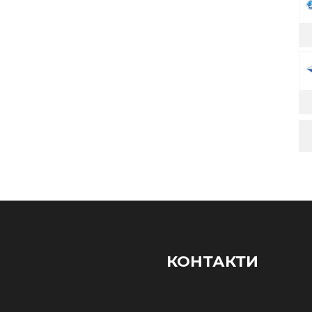
КОНТАКТИ