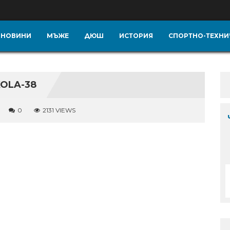
НОВИНИ
МЪЖЕ
ДЮШ
ИСТОРИЯ
СПОРТНО-ТЕХНИ
KOLA-38
0
2131 VIEWS