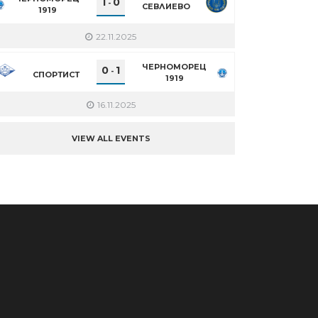
1
0
-
СЕВЛИЕВО
1919
22.11.2025
ЧЕРНОМОРЕЦ
0
1
-
СПОРТИСТ
1919
16.11.2025
VIEW ALL EVENTS