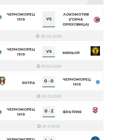
ЧЕРНОМОРЕЦ
ЛОКОМОТИВ
VS
1919
(ГОРНА
ОРЯХОВИЦА)
28.02.2026
ЧЕРНОМОРЕЦ
VS
МИНЬОР
1919
15.02.2026
ЧЕРНОМОРЕЦ
0
0
-
ЯНТРА
1919
06.12.2025
ЧЕРНОМОРЕЦ
0
2
-
ФРАТРИЯ
1919
29.11.2025
ЧЕРНОМОРЕЦ