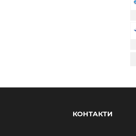
КОНТАКТИ