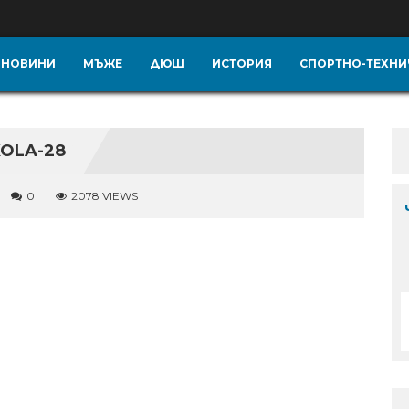
НОВИНИ
МЪЖЕ
ДЮШ
ИСТОРИЯ
СПОРТНО-ТЕХНИ
KOLA-28
0
2078 VIEWS