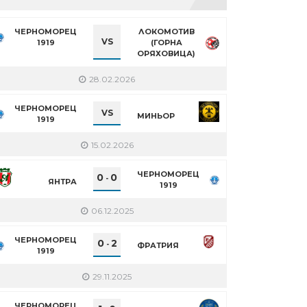
ЧЕРНОМОРЕЦ
ЛОКОМОТИВ
VS
1919
(ГОРНА
ОРЯХОВИЦА)
28.02.2026
ЧЕРНОМОРЕЦ
VS
МИНЬОР
1919
15.02.2026
ЧЕРНОМОРЕЦ
0
0
-
ЯНТРА
1919
06.12.2025
ЧЕРНОМОРЕЦ
0
2
-
ФРАТРИЯ
1919
29.11.2025
ЧЕРНОМОРЕЦ