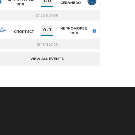
1
0
-
СЕВЛИЕВО
1919
22.11.2025
ЧЕРНОМОРЕЦ
0
1
-
СПОРТИСТ
1919
16.11.2025
VIEW ALL EVENTS