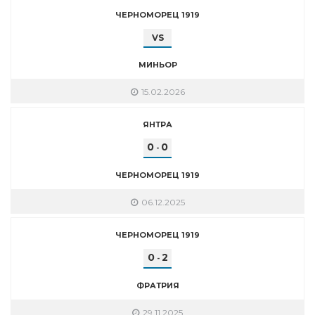
ЧЕРНОМОРЕЦ 1919
VS
МИНЬОР
15.02.2026
ЯНТРА
0
0
-
ЧЕРНОМОРЕЦ 1919
06.12.2025
ЧЕРНОМОРЕЦ 1919
0
2
-
ФРАТРИЯ
29.11.2025