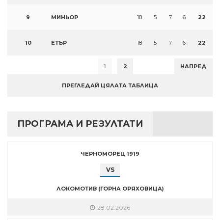
9
МИНЬОР
18
5
7
6
22
10
ЕТЪР
18
5
7
6
22
1
2
НАПРЕД
ПРЕГЛЕДАЙ ЦЯЛАТА ТАБЛИЦА
ПРОГРАМА И РЕЗУЛТАТИ
ЧЕРНОМОРЕЦ 1919
VS
ЛОКОМОТИВ (ГОРНА ОРЯХОВИЦА)
28.02.2026