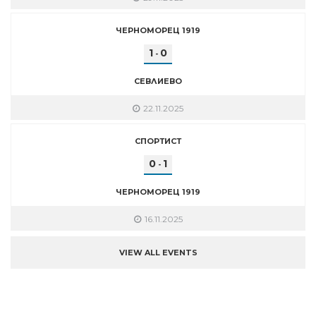
ЧЕРНОМОРЕЦ 1919
1
0
-
СЕВЛИЕВО
22.11.2025
СПОРТИСТ
0
1
-
ЧЕРНОМОРЕЦ 1919
16.11.2025
VIEW ALL EVENTS