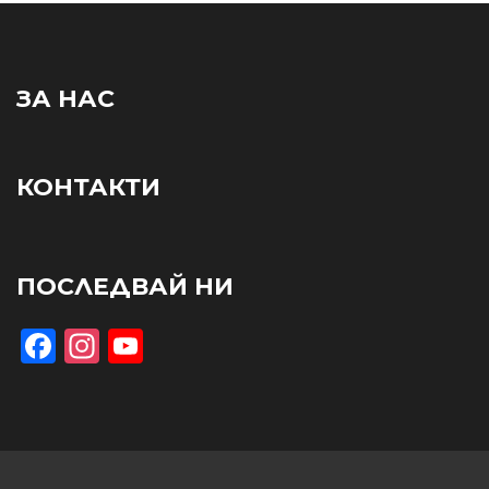
ЗА НАС
КОНТАКТИ
ПОСЛЕДВАЙ НИ
Facebook
Instagram
YouTube