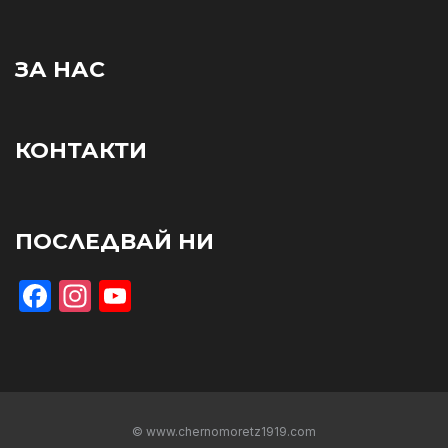
ЗА НАС
КОНТАКТИ
ПОСЛЕДВАЙ НИ
Facebook
Instagram
YouTube
© www.chernomoretz1919.com