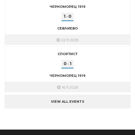
ЧЕРНОМОРЕЦ 1919
1
0
-
СЕВЛИЕВО
22.11.2025
СПОРТИСТ
0
1
-
ЧЕРНОМОРЕЦ 1919
16.11.2025
VIEW ALL EVENTS