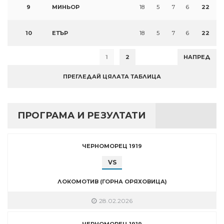
9
МИНЬОР
18
5
7
6
22
10
ЕТЪР
18
5
7
6
22
1
2
НАПРЕД
ПРЕГЛЕДАЙ ЦЯЛАТА ТАБЛИЦА
ПРОГРАМА И РЕЗУЛТАТИ
ЧЕРНОМОРЕЦ 1919
VS
ЛОКОМОТИВ (ГОРНА ОРЯХОВИЦА)
28.02.2026
ЧЕРНОМОРЕЦ 1919