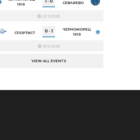
1
0
-
СЕВЛИЕВО
1919
22.11.2025
ЧЕРНОМОРЕЦ
0
1
-
СПОРТИСТ
1919
16.11.2025
VIEW ALL EVENTS