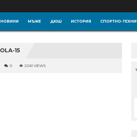
НОВИНИ
МЪЖЕ
ДЮШ
ИСТОРИЯ
СПОРТНО-ТЕХНИ
OLA-15
0
2061 VIEWS