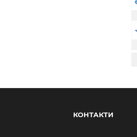
КОНТАКТИ