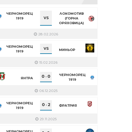
ЧЕРНОМОРЕЦ
ЛОКОМОТИВ
VS
1919
(ГОРНА
ОРЯХОВИЦА)
28.02.2026
ЧЕРНОМОРЕЦ
VS
МИНЬОР
1919
15.02.2026
ЧЕРНОМОРЕЦ
0
0
-
ЯНТРА
1919
06.12.2025
ЧЕРНОМОРЕЦ
0
2
-
ФРАТРИЯ
1919
29.11.2025
ЧЕРНОМОРЕЦ