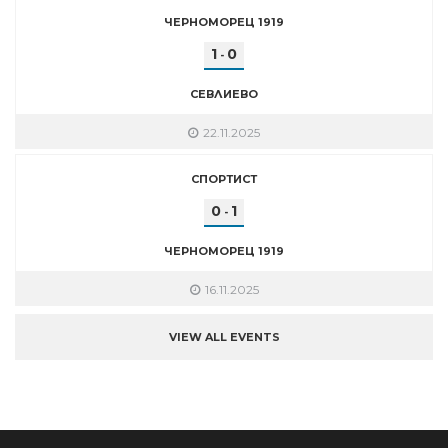
ЧЕРНОМОРЕЦ 1919
1
0
-
СЕВЛИЕВО
22.11.2025
СПОРТИСТ
0
1
-
ЧЕРНОМОРЕЦ 1919
16.11.2025
VIEW ALL EVENTS