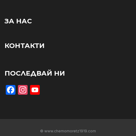
ЗА НАС
КОНТАКТИ
ПОСЛЕДВАЙ НИ
Facebook
Instagram
YouTube
© www.chernomoretz1919.com