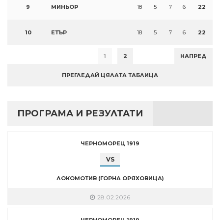
9
МИНЬОР
18
5
7
6
22
10
ЕТЪР
18
5
7
6
22
1
2
НАПРЕД
ПРЕГЛЕДАЙ ЦЯЛАТА ТАБЛИЦА
ПРОГРАМА И РЕЗУЛТАТИ
ЧЕРНОМОРЕЦ 1919
VS
ЛОКОМОТИВ (ГОРНА ОРЯХОВИЦА)
28.02.2026
ЧЕРНОМОРЕЦ 1919