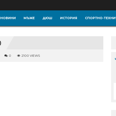
НОВИНИ
МЪЖЕ
ДЮШ
ИСТОРИЯ
СПОРТНО-ТЕХНИ
)
0
2100 VIEWS