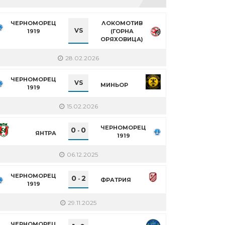
ЧЕРНОМОРЕЦ
ЛОКОМОТИВ
VS
1919
(ГОРНА
ОРЯХОВИЦА)
28.02.2026
ЧЕРНОМОРЕЦ
VS
МИНЬОР
1919
15.02.2026
ЧЕРНОМОРЕЦ
0
0
-
ЯНТРА
1919
06.12.2025
ЧЕРНОМОРЕЦ
0
2
-
ФРАТРИЯ
1919
29.11.2025
ЧЕРНОМОРЕЦ