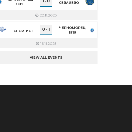
1
0
-
СЕВЛИЕВО
1919
22.11.2025
ЧЕРНОМОРЕЦ
0
1
-
СПОРТИСТ
1919
16.11.2025
VIEW ALL EVENTS