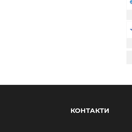
КОНТАКТИ