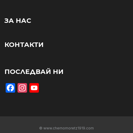
ЗА НАС
КОНТАКТИ
ПОСЛЕДВАЙ НИ
Facebook
Instagram
YouTube
© www.chernomoretz1919.com