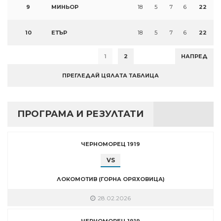
9
МИНЬОР
18
5
7
6
22
10
ЕТЪР
18
5
7
6
22
1
2
НАПРЕД
ПРЕГЛЕДАЙ ЦЯЛАТА ТАБЛИЦА
ПРОГРАМА И РЕЗУЛТАТИ
ЧЕРНОМОРЕЦ 1919
VS
ЛОКОМОТИВ (ГОРНА ОРЯХОВИЦА)
28.02.2026
ЧЕРНОМОРЕЦ 1919