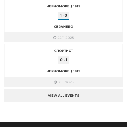
ЧЕРНОМОРЕЦ 1919
1
0
-
СЕВЛИЕВО
22.11.2025
СПОРТИСТ
0
1
-
ЧЕРНОМОРЕЦ 1919
16.11.2025
VIEW ALL EVENTS