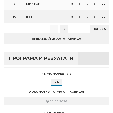
9
МИНЬОР
18
5
7
6
22
10
ЕТЪР
18
5
7
6
22
1
2
НАПРЕД
ПРЕГЛЕДАЙ ЦЯЛАТА ТАБЛИЦА
ПРОГРАМА И РЕЗУЛТАТИ
ЧЕРНОМОРЕЦ 1919
VS
ЛОКОМОТИВ (ГОРНА ОРЯХОВИЦА)
28.02.2026
ЧЕРНОМОРЕЦ 1919