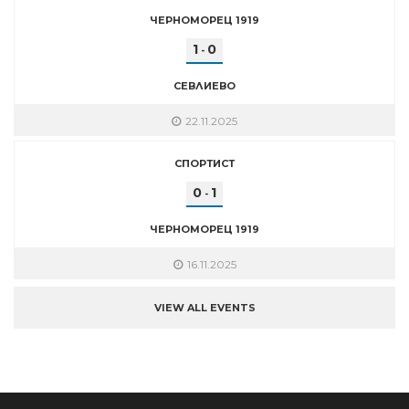
ЧЕРНОМОРЕЦ 1919
1
0
-
СЕВЛИЕВО
22.11.2025
СПОРТИСТ
0
1
-
ЧЕРНОМОРЕЦ 1919
16.11.2025
VIEW ALL EVENTS