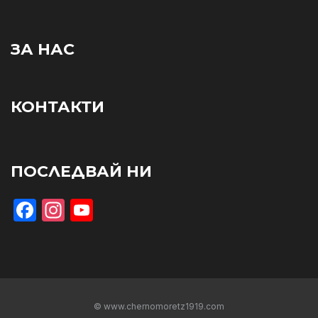
ЗА НАС
КОНТАКТИ
ПОСЛЕДВАЙ НИ
Facebook
Instagram
YouTube
© www.chernomoretz1919.com