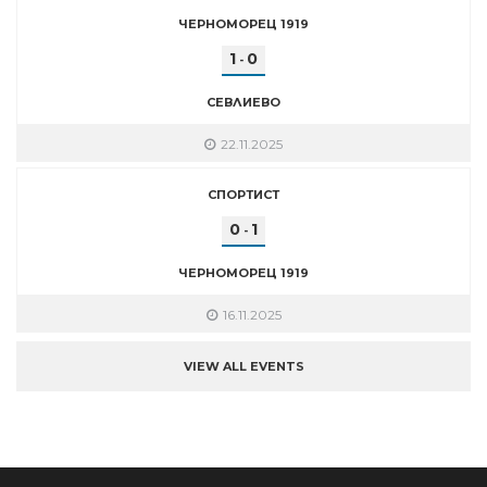
ЧЕРНОМОРЕЦ 1919
1
0
-
СЕВЛИЕВО
22.11.2025
СПОРТИСТ
0
1
-
ЧЕРНОМОРЕЦ 1919
16.11.2025
VIEW ALL EVENTS