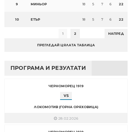
9
МИНЬОР
18
5
7
6
22
10
ЕТЪР
18
5
7
6
22
1
2
НАПРЕД
ПРЕГЛЕДАЙ ЦЯЛАТА ТАБЛИЦА
ПРОГРАМА И РЕЗУЛТАТИ
ЧЕРНОМОРЕЦ 1919
VS
ЛОКОМОТИВ (ГОРНА ОРЯХОВИЦА)
28.02.2026
ЧЕРНОМОРЕЦ 1919