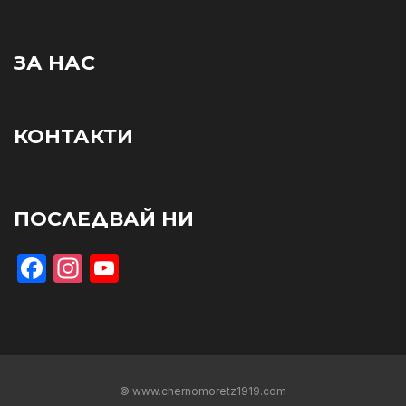
ЗА НАС
КОНТАКТИ
ПОСЛЕДВАЙ НИ
Facebook
Instagram
YouTube
© www.chernomoretz1919.com