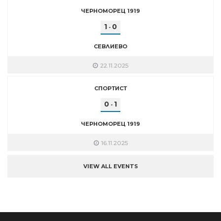
ЧЕРНОМОРЕЦ 1919
1
0
-
СЕВЛИЕВО
22.11.2025
СПОРТИСТ
0
1
-
ЧЕРНОМОРЕЦ 1919
16.11.2025
VIEW ALL EVENTS