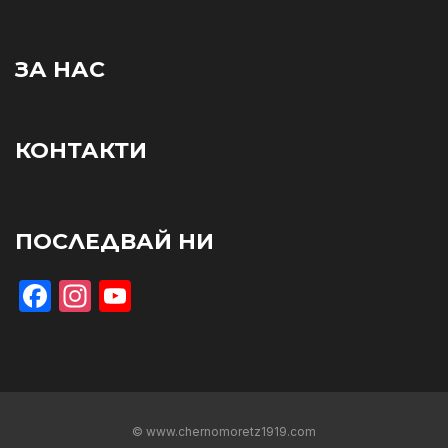
ЗА НАС
КОНТАКТИ
ПОСЛЕДВАЙ НИ
Facebook
Instagram
YouTube
© www.chernomoretz1919.com