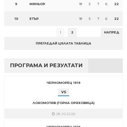
9
МИНЬОР
18
5
7
6
22
10
ЕТЪР
18
5
7
6
22
1
2
НАПРЕД
ПРЕГЛЕДАЙ ЦЯЛАТА ТАБЛИЦА
ПРОГРАМА И РЕЗУЛТАТИ
ЧЕРНОМОРЕЦ 1919
VS
ЛОКОМОТИВ (ГОРНА ОРЯХОВИЦА)
28.02.2026
ЧЕРНОМОРЕЦ 1919