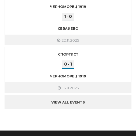
ЧЕРНОМОРЕЦ 1919
1
0
-
СЕВЛИЕВО
22.11.2025
СПОРТИСТ
0
1
-
ЧЕРНОМОРЕЦ 1919
16.11.2025
VIEW ALL EVENTS