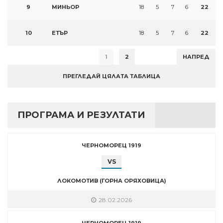
9
МИНЬОР
18
5
7
6
22
10
ЕТЪР
18
5
7
6
22
1
2
НАПРЕД
ПРЕГЛЕДАЙ ЦЯЛАТА ТАБЛИЦА
ПРОГРАМА И РЕЗУЛТАТИ
ЧЕРНОМОРЕЦ 1919
VS
ЛОКОМОТИВ (ГОРНА ОРЯХОВИЦА)
28.02.2026
ЧЕРНОМОРЕЦ 1919