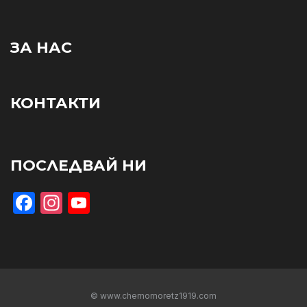
ЗА НАС
КОНТАКТИ
ПОСЛЕДВАЙ НИ
Facebook
Instagram
YouTube
© www.chernomoretz1919.com