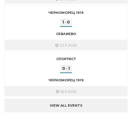
ЧЕРНОМОРЕЦ 1919
1
0
-
СЕВЛИЕВО
22.11.2025
СПОРТИСТ
0
1
-
ЧЕРНОМОРЕЦ 1919
16.11.2025
VIEW ALL EVENTS