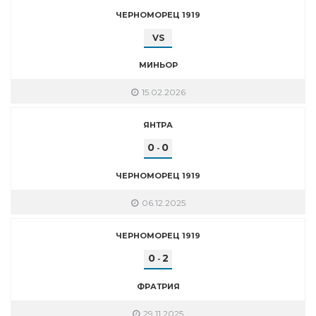
ЧЕРНОМОРЕЦ 1919
VS
МИНЬОР
15.02.2026
ЯНТРА
0
0
-
ЧЕРНОМОРЕЦ 1919
06.12.2025
ЧЕРНОМОРЕЦ 1919
0
2
-
ФРАТРИЯ
29.11.2025