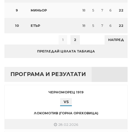
9
МИНЬОР
18
5
7
6
22
10
ЕТЪР
18
5
7
6
22
1
2
НАПРЕД
ПРЕГЛЕДАЙ ЦЯЛАТА ТАБЛИЦА
ПРОГРАМА И РЕЗУЛТАТИ
ЧЕРНОМОРЕЦ 1919
VS
ЛОКОМОТИВ (ГОРНА ОРЯХОВИЦА)
28.02.2026