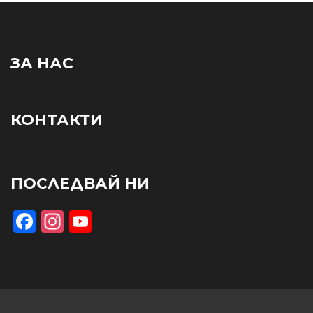
ЗА НАС
КОНТАКТИ
ПОСЛЕДВАЙ НИ
Facebook
Instagram
YouTube