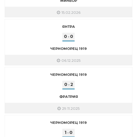
МИНЬОР
15.02.2026
ЯНТРА
0
0
-
ЧЕРНОМОРЕЦ 1919
06.12.2025
ЧЕРНОМОРЕЦ 1919
0
2
-
ФРАТРИЯ
29.11.2025
ЧЕРНОМОРЕЦ 1919
1
0
-