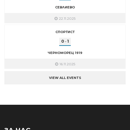
СЕВЛИЕВО
22.11.2025
СПОРТИСТ
0
1
-
ЧЕРНОМОРЕЦ 1919
16.11.2025
VIEW ALL EVENTS