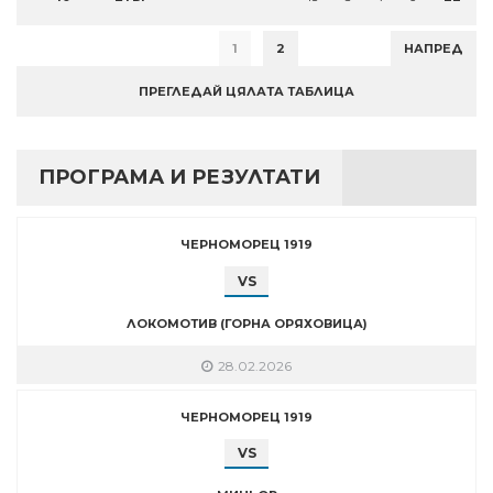
1
2
НАПРЕД
ПРЕГЛЕДАЙ ЦЯЛАТА ТАБЛИЦА
ПРОГРАМА И РЕЗУЛТАТИ
ЧЕРНОМОРЕЦ 1919
VS
ЛОКОМОТИВ (ГОРНА ОРЯХОВИЦА)
28.02.2026
ЧЕРНОМОРЕЦ 1919
VS