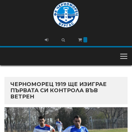
ЧЕРНОМОРЕЦ 1919 ЩЕ ИЗИГРАЕ
ПЪРВАТА СИ КОНТРОЛА ВЪВ
ВЕТРЕН