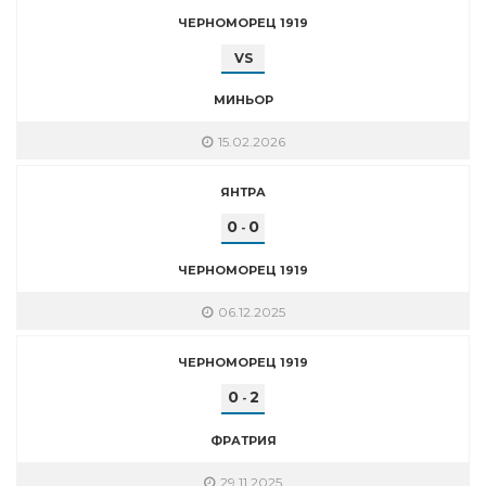
ЧЕРНОМОРЕЦ 1919
VS
МИНЬОР
15.02.2026
ЯНТРА
0
0
-
ЧЕРНОМОРЕЦ 1919
06.12.2025
ЧЕРНОМОРЕЦ 1919
0
2
-
ФРАТРИЯ
29.11.2025