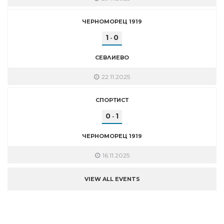
ЧЕРНОМОРЕЦ 1919
1
0
-
СЕВЛИЕВО
22.11.2025
СПОРТИСТ
0
1
-
ЧЕРНОМОРЕЦ 1919
16.11.2025
VIEW ALL EVENTS