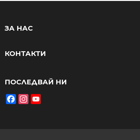
ЗА НАС
КОНТАКТИ
ПОСЛЕДВАЙ НИ
Facebook
Instagram
YouTube