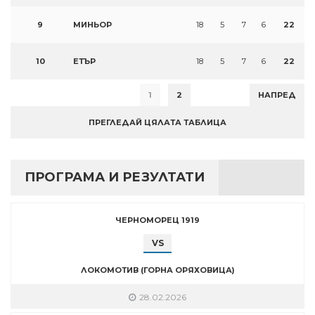
9
МИНЬОР
18
5
7
6
22
10
ЕТЪР
18
5
7
6
22
1
2
НАПРЕД
ПРЕГЛЕДАЙ ЦЯЛАТА ТАБЛИЦА
ПРОГРАМА И РЕЗУЛТАТИ
ЧЕРНОМОРЕЦ 1919
VS
ЛОКОМОТИВ (ГОРНА ОРЯХОВИЦА)
28.02.2026