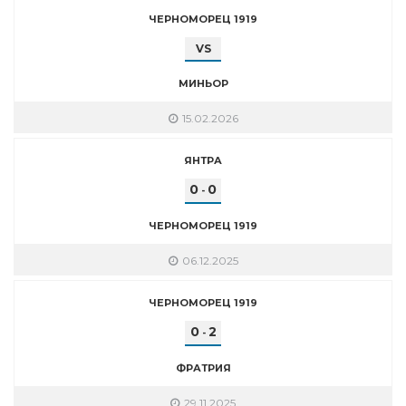
ЧЕРНОМОРЕЦ 1919
VS
МИНЬОР
15.02.2026
ЯНТРА
0
0
-
ЧЕРНОМОРЕЦ 1919
06.12.2025
ЧЕРНОМОРЕЦ 1919
0
2
-
ФРАТРИЯ
29.11.2025