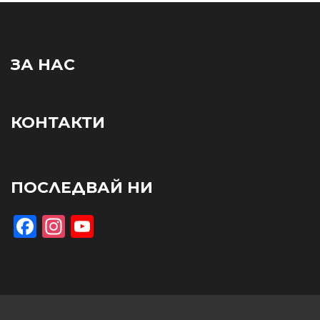
ЗА НАС
КОНТАКТИ
ПОСЛЕДВАЙ НИ
Facebook
Instagram
YouTube