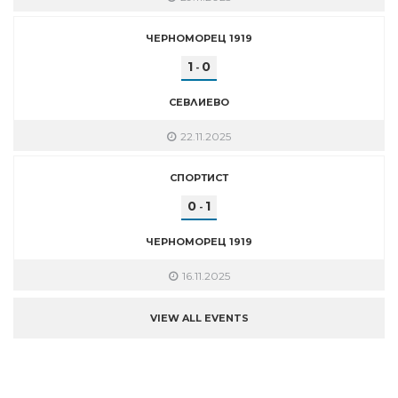
ЧЕРНОМОРЕЦ 1919
1
0
-
СЕВЛИЕВО
22.11.2025
СПОРТИСТ
0
1
-
ЧЕРНОМОРЕЦ 1919
16.11.2025
VIEW ALL EVENTS