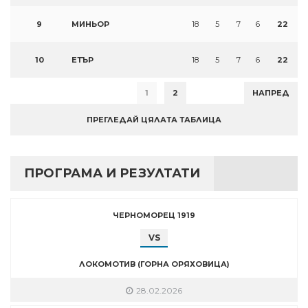
9
МИНЬОР
18
5
7
6
22
10
ЕТЪР
18
5
7
6
22
1
2
НАПРЕД
ПРЕГЛЕДАЙ ЦЯЛАТА ТАБЛИЦА
ПРОГРАМА И РЕЗУЛТАТИ
ЧЕРНОМОРЕЦ 1919
VS
ЛОКОМОТИВ (ГОРНА ОРЯХОВИЦА)
28.02.2026