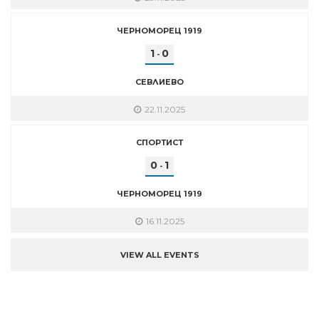
ЧЕРНОМОРЕЦ 1919
1
0
-
СЕВЛИЕВО
22.11.2025
СПОРТИСТ
0
1
-
ЧЕРНОМОРЕЦ 1919
16.11.2025
VIEW ALL EVENTS