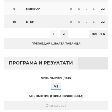
9
МИНЬОР
18
5
7
6
22
10
ЕТЪР
18
5
7
6
22
1
2
НАПРЕД
ПРЕГЛЕДАЙ ЦЯЛАТА ТАБЛИЦА
ПРОГРАМА И РЕЗУЛТАТИ
ЧЕРНОМОРЕЦ 1919
VS
ЛОКОМОТИВ (ГОРНА ОРЯХОВИЦА)
28.02.2026