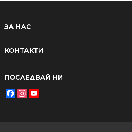
ЗА НАС
КОНТАКТИ
ПОСЛЕДВАЙ НИ
Facebook
Instagram
YouTube