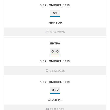
ЧЕРНОМОРЕЦ 1919
VS
МИНЬОР
15.02.2026
ЯНТРА
0
0
-
ЧЕРНОМОРЕЦ 1919
06.12.2025
ЧЕРНОМОРЕЦ 1919
0
2
-
ФРАТРИЯ
29.11.2025