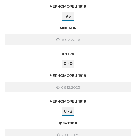
ЧЕРНОМОРЕЦ 1919
VS
МИНЬОР
15.02.2026
ЯНТРА
0
0
-
ЧЕРНОМОРЕЦ 1919
06.12.2025
ЧЕРНОМОРЕЦ 1919
0
2
-
ФРАТРИЯ
29.11.2025