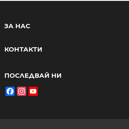
ЗА НАС
КОНТАКТИ
ПОСЛЕДВАЙ НИ
Facebook
Instagram
YouTube