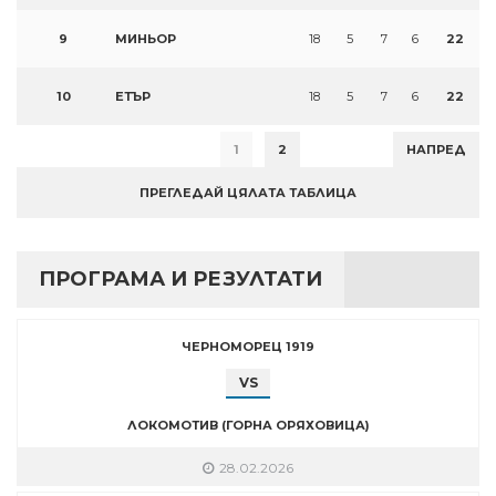
9
МИНЬОР
18
5
7
6
22
10
ЕТЪР
18
5
7
6
22
1
2
НАПРЕД
ПРЕГЛЕДАЙ ЦЯЛАТА ТАБЛИЦА
ПРОГРАМА И РЕЗУЛТАТИ
ЧЕРНОМОРЕЦ 1919
VS
ЛОКОМОТИВ (ГОРНА ОРЯХОВИЦА)
28.02.2026