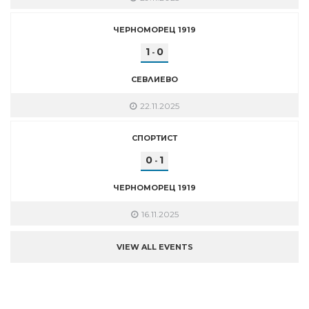
ЧЕРНОМОРЕЦ 1919
1
0
-
СЕВЛИЕВО
22.11.2025
СПОРТИСТ
0
1
-
ЧЕРНОМОРЕЦ 1919
16.11.2025
VIEW ALL EVENTS