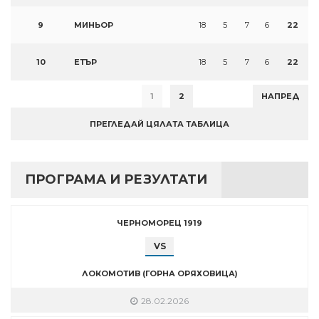
9
МИНЬОР
18
5
7
6
22
10
ЕТЪР
18
5
7
6
22
1
2
НАПРЕД
ПРЕГЛЕДАЙ ЦЯЛАТА ТАБЛИЦА
ПРОГРАМА И РЕЗУЛТАТИ
ЧЕРНОМОРЕЦ 1919
VS
ЛОКОМОТИВ (ГОРНА ОРЯХОВИЦА)
28.02.2026