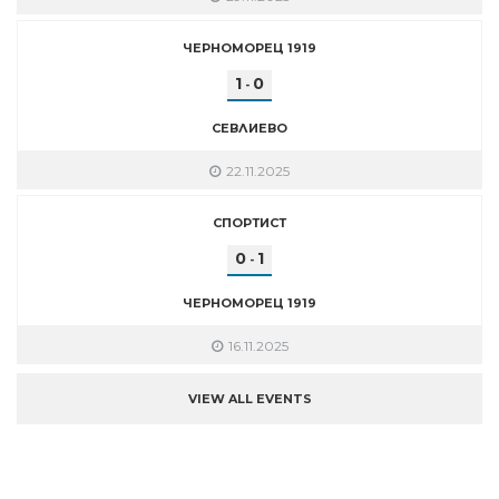
ЧЕРНОМОРЕЦ 1919
1
0
-
СЕВЛИЕВО
22.11.2025
СПОРТИСТ
0
1
-
ЧЕРНОМОРЕЦ 1919
16.11.2025
VIEW ALL EVENTS