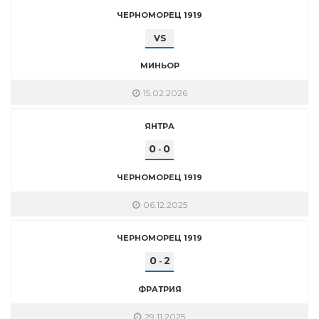
ЧЕРНОМОРЕЦ 1919
VS
МИНЬОР
15.02.2026
ЯНТРА
0
0
-
ЧЕРНОМОРЕЦ 1919
06.12.2025
ЧЕРНОМОРЕЦ 1919
0
2
-
ФРАТРИЯ
29.11.2025