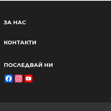
ЗА НАС
КОНТАКТИ
ПОСЛЕДВАЙ НИ
Facebook
Instagram
YouTube