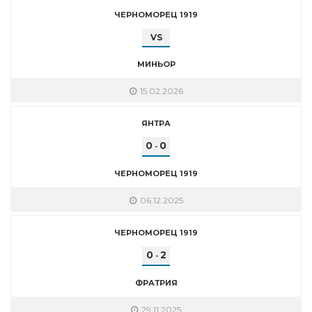
ЧЕРНОМОРЕЦ 1919
VS
МИНЬОР
15.02.2026
ЯНТРА
0
0
-
ЧЕРНОМОРЕЦ 1919
06.12.2025
ЧЕРНОМОРЕЦ 1919
0
2
-
ФРАТРИЯ
29.11.2025