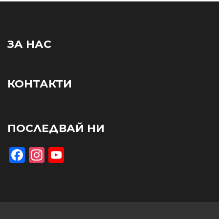
ЗА НАС
КОНТАКТИ
ПОСЛЕДВАЙ НИ
Facebook
Instagram
YouTube