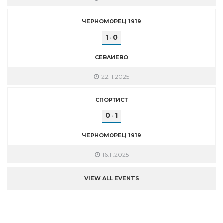
ЧЕРНОМОРЕЦ 1919
1
0
-
СЕВЛИЕВО
22.11.2025
СПОРТИСТ
0
1
-
ЧЕРНОМОРЕЦ 1919
16.11.2025
VIEW ALL EVENTS