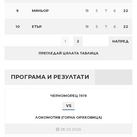
9
МИНЬОР
18
5
7
6
22
10
ЕТЪР
18
5
7
6
22
1
2
НАПРЕД
ПРЕГЛЕДАЙ ЦЯЛАТА ТАБЛИЦА
ПРОГРАМА И РЕЗУЛТАТИ
ЧЕРНОМОРЕЦ 1919
VS
ЛОКОМОТИВ (ГОРНА ОРЯХОВИЦА)
28.02.2026