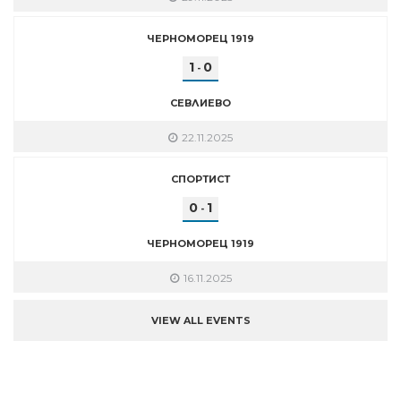
ЧЕРНОМОРЕЦ 1919
1
0
-
СЕВЛИЕВО
22.11.2025
СПОРТИСТ
0
1
-
ЧЕРНОМОРЕЦ 1919
16.11.2025
VIEW ALL EVENTS