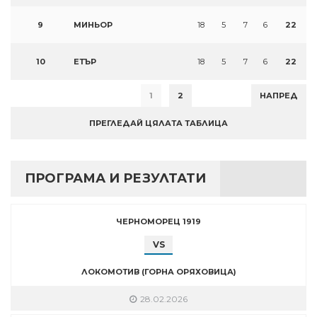
9
МИНЬОР
18
5
7
6
22
10
ЕТЪР
18
5
7
6
22
1
2
НАПРЕД
ПРЕГЛЕДАЙ ЦЯЛАТА ТАБЛИЦА
ПРОГРАМА И РЕЗУЛТАТИ
ЧЕРНОМОРЕЦ 1919
VS
ЛОКОМОТИВ (ГОРНА ОРЯХОВИЦА)
28.02.2026