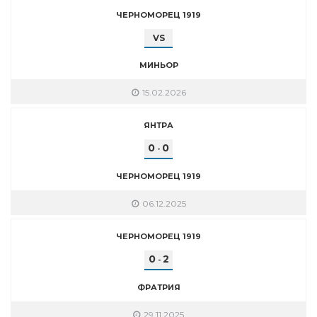
ЧЕРНОМОРЕЦ 1919
VS
МИНЬОР
15.02.2026
ЯНТРА
0
0
-
ЧЕРНОМОРЕЦ 1919
06.12.2025
ЧЕРНОМОРЕЦ 1919
0
2
-
ФРАТРИЯ
29.11.2025