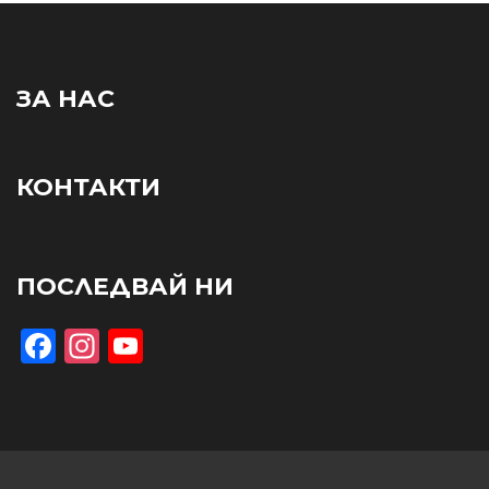
ЗА НАС
КОНТАКТИ
ПОСЛЕДВАЙ НИ
Facebook
Instagram
YouTube