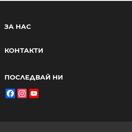
ЗА НАС
КОНТАКТИ
ПОСЛЕДВАЙ НИ
Facebook
Instagram
YouTube