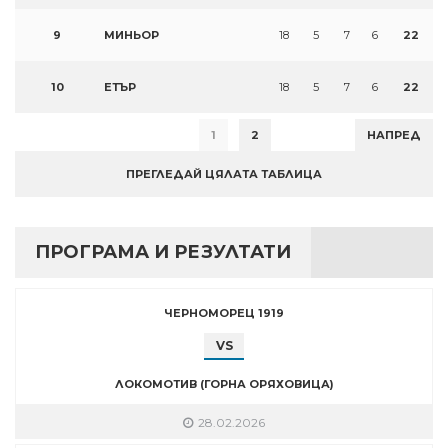
9
МИНЬОР
18
5
7
6
22
10
ЕТЪР
18
5
7
6
22
1
2
НАПРЕД
ПРЕГЛЕДАЙ ЦЯЛАТА ТАБЛИЦА
ПРОГРАМА И РЕЗУЛТАТИ
ЧЕРНОМОРЕЦ 1919
VS
ЛОКОМОТИВ (ГОРНА ОРЯХОВИЦА)
28.02.2026