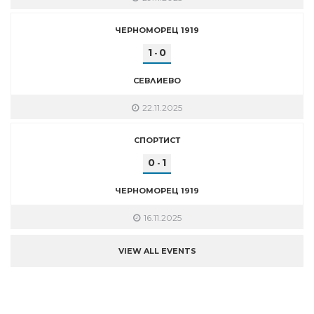
ЧЕРНОМОРЕЦ 1919
1
0
-
СЕВЛИЕВО
22.11.2025
СПОРТИСТ
0
1
-
ЧЕРНОМОРЕЦ 1919
16.11.2025
VIEW ALL EVENTS