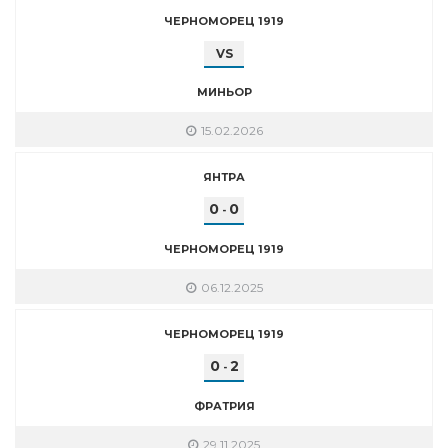
ЧЕРНОМОРЕЦ 1919
VS
МИНЬОР
15.02.2026
ЯНТРА
0
0
-
ЧЕРНОМОРЕЦ 1919
06.12.2025
ЧЕРНОМОРЕЦ 1919
0
2
-
ФРАТРИЯ
29.11.2025