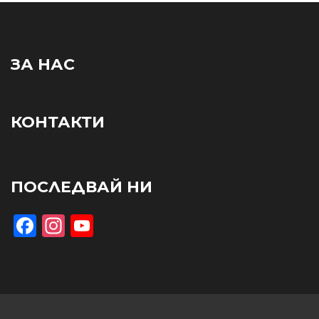
ЗА НАС
КОНТАКТИ
ПОСЛЕДВАЙ НИ
Facebook
Instagram
YouTube