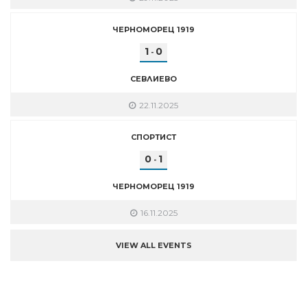
ЧЕРНОМОРЕЦ 1919
1
0
-
СЕВЛИЕВО
22.11.2025
СПОРТИСТ
0
1
-
ЧЕРНОМОРЕЦ 1919
16.11.2025
VIEW ALL EVENTS