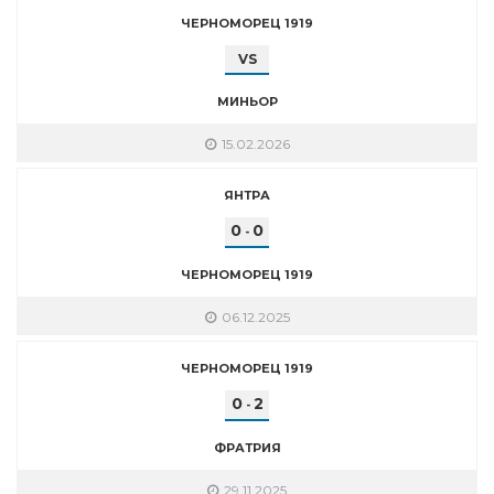
ЧЕРНОМОРЕЦ 1919
VS
МИНЬОР
15.02.2026
ЯНТРА
0
0
-
ЧЕРНОМОРЕЦ 1919
06.12.2025
ЧЕРНОМОРЕЦ 1919
0
2
-
ФРАТРИЯ
29.11.2025