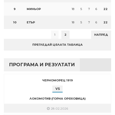
9
МИНЬОР
18
5
7
6
22
10
ЕТЪР
18
5
7
6
22
1
2
НАПРЕД
ПРЕГЛЕДАЙ ЦЯЛАТА ТАБЛИЦА
ПРОГРАМА И РЕЗУЛТАТИ
ЧЕРНОМОРЕЦ 1919
VS
ЛОКОМОТИВ (ГОРНА ОРЯХОВИЦА)
28.02.2026