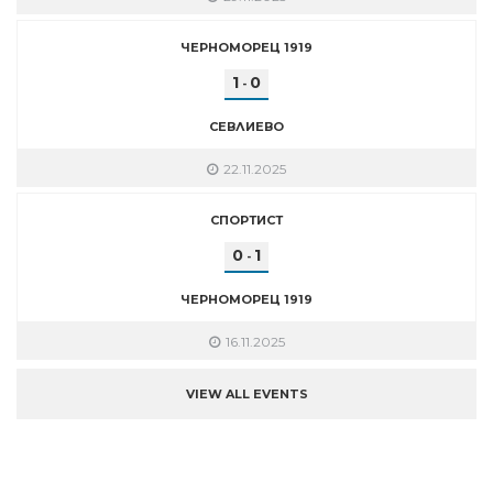
ЧЕРНОМОРЕЦ 1919
1
0
-
СЕВЛИЕВО
22.11.2025
СПОРТИСТ
0
1
-
ЧЕРНОМОРЕЦ 1919
16.11.2025
VIEW ALL EVENTS