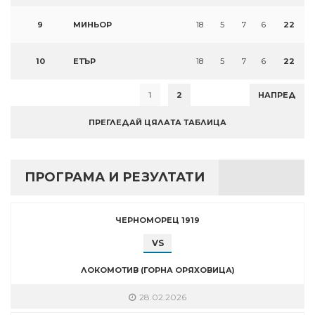
9
МИНЬОР
18
5
7
6
22
10
ЕТЪР
18
5
7
6
22
1
2
НАПРЕД
ПРЕГЛЕДАЙ ЦЯЛАТА ТАБЛИЦА
ПРОГРАМА И РЕЗУЛТАТИ
ЧЕРНОМОРЕЦ 1919
VS
ЛОКОМОТИВ (ГОРНА ОРЯХОВИЦА)
28.02.2026