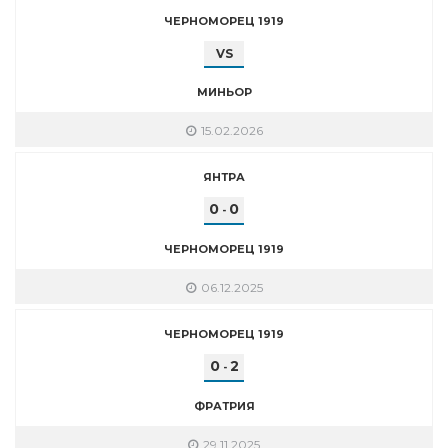
ЧЕРНОМОРЕЦ 1919
VS
МИНЬОР
15.02.2026
ЯНТРА
0
0
-
ЧЕРНОМОРЕЦ 1919
06.12.2025
ЧЕРНОМОРЕЦ 1919
0
2
-
ФРАТРИЯ
29.11.2025