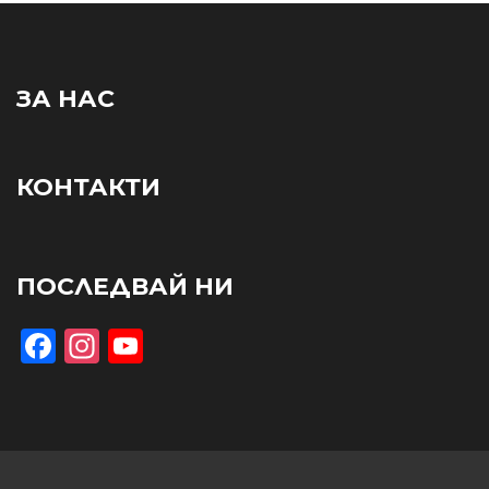
ЗА НАС
КОНТАКТИ
ПОСЛЕДВАЙ НИ
Facebook
Instagram
YouTube