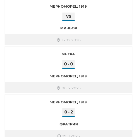
ЧЕРНОМОРЕЦ 1919
VS
МИНЬОР
15.02.2026
ЯНТРА
0
0
-
ЧЕРНОМОРЕЦ 1919
06.12.2025
ЧЕРНОМОРЕЦ 1919
0
2
-
ФРАТРИЯ
29.11.2025