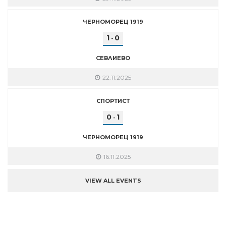
ЧЕРНОМОРЕЦ 1919
1
0
-
СЕВЛИЕВО
22.11.2025
СПОРТИСТ
0
1
-
ЧЕРНОМОРЕЦ 1919
16.11.2025
VIEW ALL EVENTS