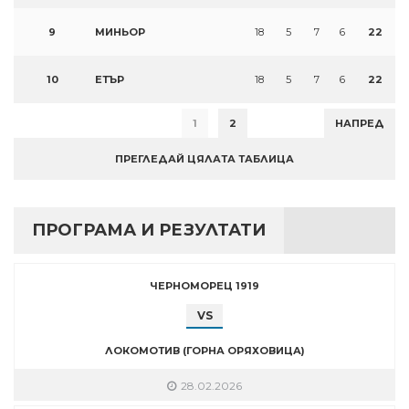
9
МИНЬОР
18
5
7
6
22
10
ЕТЪР
18
5
7
6
22
1
2
НАПРЕД
ПРЕГЛЕДАЙ ЦЯЛАТА ТАБЛИЦА
ПРОГРАМА И РЕЗУЛТАТИ
ЧЕРНОМОРЕЦ 1919
VS
ЛОКОМОТИВ (ГОРНА ОРЯХОВИЦА)
28.02.2026