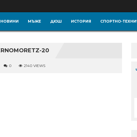
НОВИНИ
МЪЖЕ
ДЮШ
ИСТОРИЯ
СПОРТНО-ТЕХНИ
ERNOMORETZ-20
0
2140 VIEWS