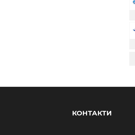
КОНТАКТИ