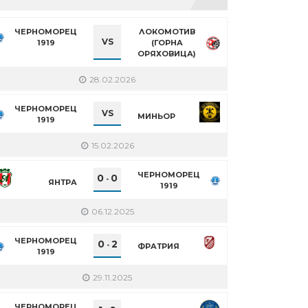
ЧЕРНОМОРЕЦ
ЛОКОМОТИВ
VS
1919
(ГОРНА
ОРЯХОВИЦА)
28.02.2026
ЧЕРНОМОРЕЦ
VS
МИНЬОР
1919
15.02.2026
ЧЕРНОМОРЕЦ
0
0
-
ЯНТРА
1919
06.12.2025
ЧЕРНОМОРЕЦ
0
2
-
ФРАТРИЯ
1919
29.11.2025
ЧЕРНОМОРЕЦ