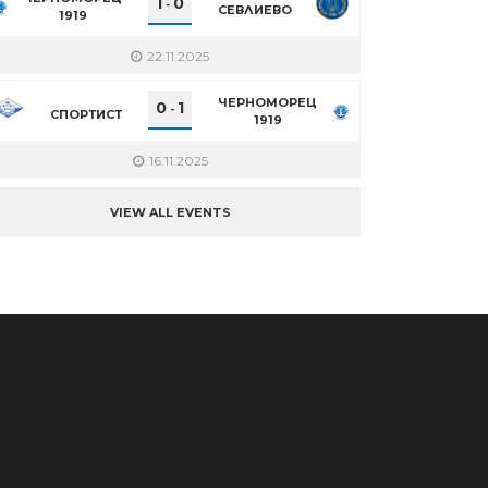
1
0
-
СЕВЛИЕВО
1919
22.11.2025
ЧЕРНОМОРЕЦ
0
1
-
СПОРТИСТ
1919
16.11.2025
VIEW ALL EVENTS