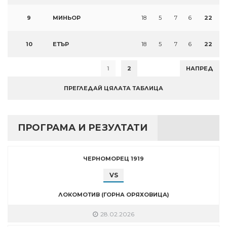
9
МИНЬОР
18
5
7
6
22
10
ЕТЪР
18
5
7
6
22
1
2
НАПРЕД
ПРЕГЛЕДАЙ ЦЯЛАТА ТАБЛИЦА
ПРОГРАМА И РЕЗУЛТАТИ
ЧЕРНОМОРЕЦ 1919
VS
ЛОКОМОТИВ (ГОРНА ОРЯХОВИЦА)
28.02.2026