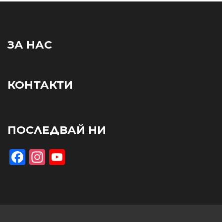
ЗА НАС
КОНТАКТИ
ПОСЛЕДВАЙ НИ
Facebook
Instagram
YouTube