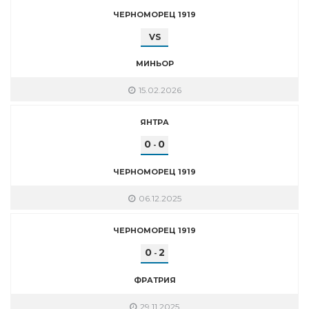
ЧЕРНОМОРЕЦ 1919
VS
МИНЬОР
15.02.2026
ЯНТРА
0
0
-
ЧЕРНОМОРЕЦ 1919
06.12.2025
ЧЕРНОМОРЕЦ 1919
0
2
-
ФРАТРИЯ
29.11.2025