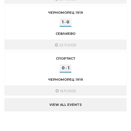
ЧЕРНОМОРЕЦ 1919
1
0
-
СЕВЛИЕВО
22.11.2025
СПОРТИСТ
0
1
-
ЧЕРНОМОРЕЦ 1919
16.11.2025
VIEW ALL EVENTS