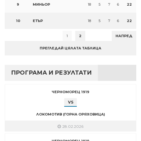
9
МИНЬОР
18
5
7
6
22
10
ЕТЪР
18
5
7
6
22
1
2
НАПРЕД
ПРЕГЛЕДАЙ ЦЯЛАТА ТАБЛИЦА
ПРОГРАМА И РЕЗУЛТАТИ
ЧЕРНОМОРЕЦ 1919
VS
ЛОКОМОТИВ (ГОРНА ОРЯХОВИЦА)
28.02.2026
ЧЕРНОМОРЕЦ 1919