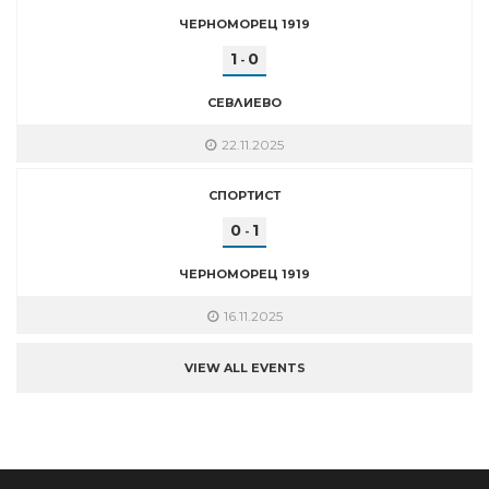
ЧЕРНОМОРЕЦ 1919
1
0
-
СЕВЛИЕВО
22.11.2025
СПОРТИСТ
0
1
-
ЧЕРНОМОРЕЦ 1919
16.11.2025
VIEW ALL EVENTS