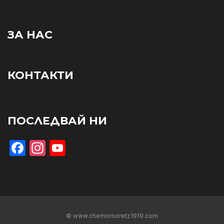
ЗА НАС
КОНТАКТИ
ПОСЛЕДВАЙ НИ
Facebook
Instagram
YouTube
© www.chernomoretz1919.com