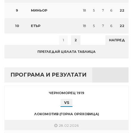
9
МИНЬОР
18
5
7
6
22
10
ЕТЪР
18
5
7
6
22
1
2
НАПРЕД
ПРЕГЛЕДАЙ ЦЯЛАТА ТАБЛИЦА
ПРОГРАМА И РЕЗУЛТАТИ
ЧЕРНОМОРЕЦ 1919
VS
ЛОКОМОТИВ (ГОРНА ОРЯХОВИЦА)
28.02.2026