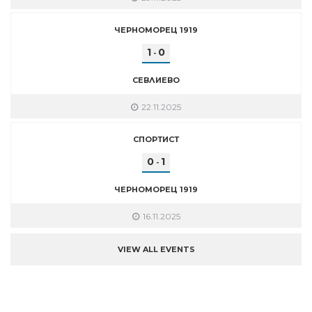
ЧЕРНОМОРЕЦ 1919
1
0
-
СЕВЛИЕВО
22.11.2025
СПОРТИСТ
0
1
-
ЧЕРНОМОРЕЦ 1919
16.11.2025
VIEW ALL EVENTS