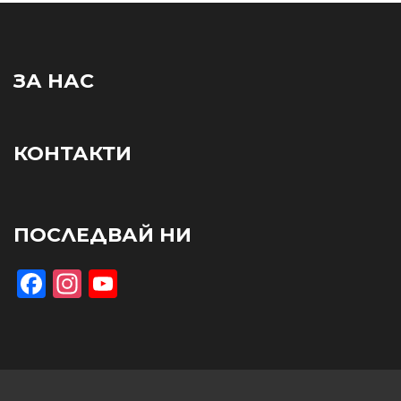
ЗА НАС
КОНТАКТИ
ПОСЛЕДВАЙ НИ
Facebook
Instagram
YouTube