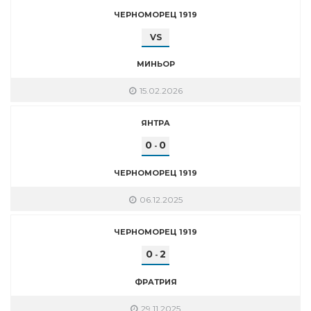
ЧЕРНОМОРЕЦ 1919
VS
МИНЬОР
15.02.2026
ЯНТРА
0
0
-
ЧЕРНОМОРЕЦ 1919
06.12.2025
ЧЕРНОМОРЕЦ 1919
0
2
-
ФРАТРИЯ
29.11.2025