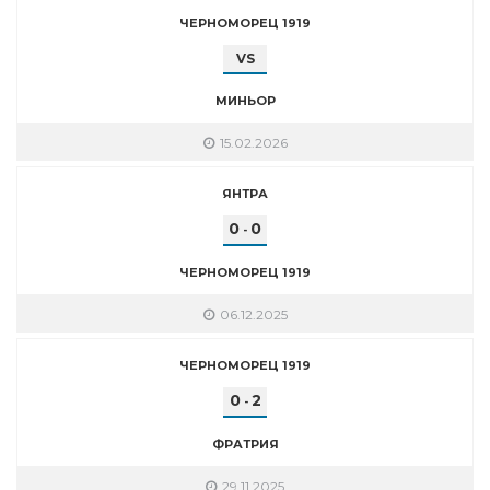
ЧЕРНОМОРЕЦ 1919
VS
МИНЬОР
15.02.2026
ЯНТРА
0
0
-
ЧЕРНОМОРЕЦ 1919
06.12.2025
ЧЕРНОМОРЕЦ 1919
0
2
-
ФРАТРИЯ
29.11.2025