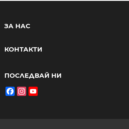
ЗА НАС
КОНТАКТИ
ПОСЛЕДВАЙ НИ
Facebook
Instagram
YouTube