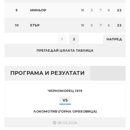
9
МИНЬОР
18
5
7
6
22
10
ЕТЪР
18
5
7
6
22
1
2
НАПРЕД
ПРЕГЛЕДАЙ ЦЯЛАТА ТАБЛИЦА
ПРОГРАМА И РЕЗУЛТАТИ
ЧЕРНОМОРЕЦ 1919
VS
ЛОКОМОТИВ (ГОРНА ОРЯХОВИЦА)
28.02.2026