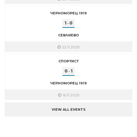
ЧЕРНОМОРЕЦ 1919
1
0
-
СЕВЛИЕВО
22.11.2025
СПОРТИСТ
0
1
-
ЧЕРНОМОРЕЦ 1919
16.11.2025
VIEW ALL EVENTS