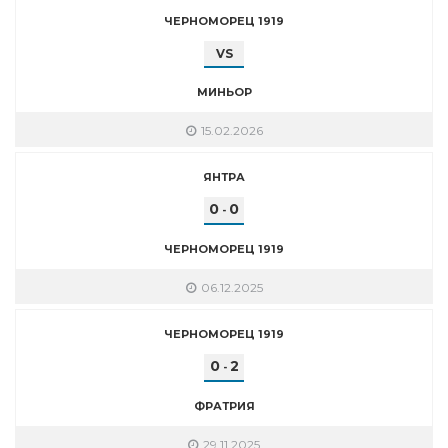
ЧЕРНОМОРЕЦ 1919
VS
МИНЬОР
15.02.2026
ЯНТРА
0
0
-
ЧЕРНОМОРЕЦ 1919
06.12.2025
ЧЕРНОМОРЕЦ 1919
0
2
-
ФРАТРИЯ
29.11.2025