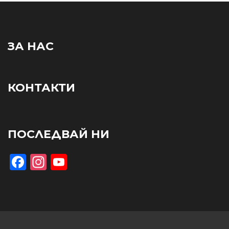
ЗА НАС
КОНТАКТИ
ПОСЛЕДВАЙ НИ
Facebook
Instagram
YouTube