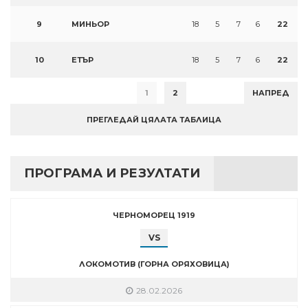
9
МИНЬОР
18
5
7
6
22
10
ЕТЪР
18
5
7
6
22
1
2
НАПРЕД
ПРЕГЛЕДАЙ ЦЯЛАТА ТАБЛИЦА
ПРОГРАМА И РЕЗУЛТАТИ
ЧЕРНОМОРЕЦ 1919
VS
ЛОКОМОТИВ (ГОРНА ОРЯХОВИЦА)
28.02.2026