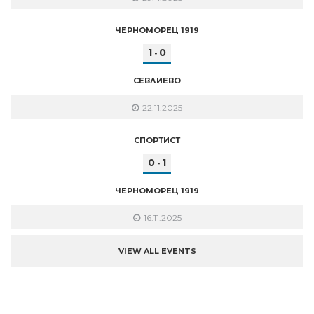
ЧЕРНОМОРЕЦ 1919
1
0
-
СЕВЛИЕВО
22.11.2025
СПОРТИСТ
0
1
-
ЧЕРНОМОРЕЦ 1919
16.11.2025
VIEW ALL EVENTS