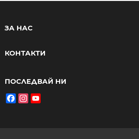
ЗА НАС
КОНТАКТИ
ПОСЛЕДВАЙ НИ
Facebook
Instagram
YouTube