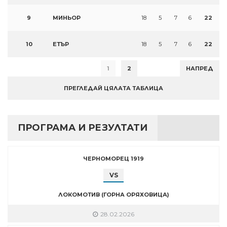
9
МИНЬОР
18
5
7
6
22
10
ЕТЪР
18
5
7
6
22
1
2
НАПРЕД
ПРЕГЛЕДАЙ ЦЯЛАТА ТАБЛИЦА
ПРОГРАМА И РЕЗУЛТАТИ
ЧЕРНОМОРЕЦ 1919
VS
ЛОКОМОТИВ (ГОРНА ОРЯХОВИЦА)
28.02.2026