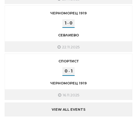
ЧЕРНОМОРЕЦ 1919
1
0
-
СЕВЛИЕВО
22.11.2025
СПОРТИСТ
0
1
-
ЧЕРНОМОРЕЦ 1919
16.11.2025
VIEW ALL EVENTS