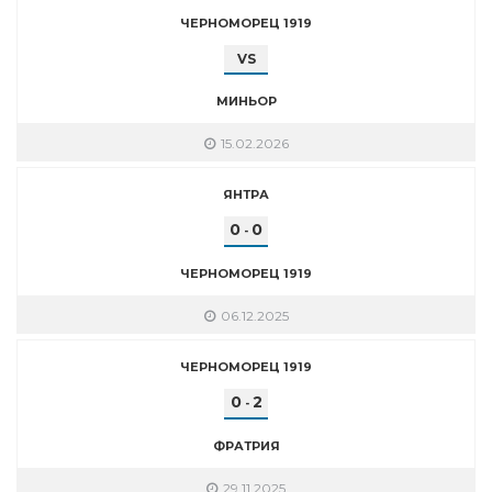
ЧЕРНОМОРЕЦ 1919
VS
МИНЬОР
15.02.2026
ЯНТРА
0
0
-
ЧЕРНОМОРЕЦ 1919
06.12.2025
ЧЕРНОМОРЕЦ 1919
0
2
-
ФРАТРИЯ
29.11.2025