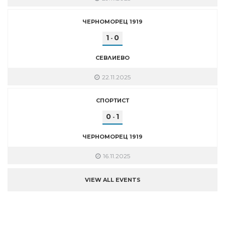
ЧЕРНОМОРЕЦ 1919
1
0
-
СЕВЛИЕВО
22.11.2025
СПОРТИСТ
0
1
-
ЧЕРНОМОРЕЦ 1919
16.11.2025
VIEW ALL EVENTS