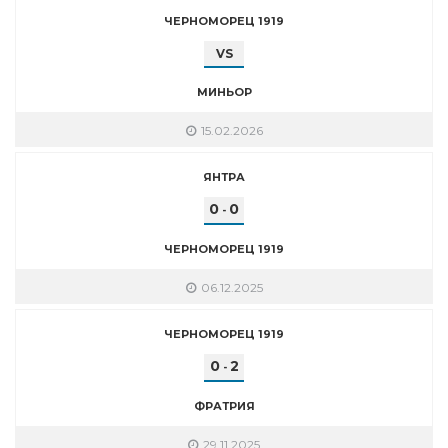
ЧЕРНОМОРЕЦ 1919
VS
МИНЬОР
15.02.2026
ЯНТРА
0
0
-
ЧЕРНОМОРЕЦ 1919
06.12.2025
ЧЕРНОМОРЕЦ 1919
0
2
-
ФРАТРИЯ
29.11.2025