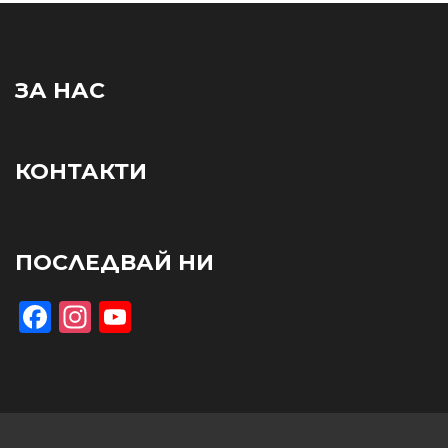
ЗА НАС
КОНТАКТИ
ПОСЛЕДВАЙ НИ
Facebook
Instagram
YouTube