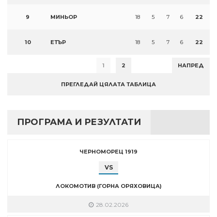
9
МИНЬОР
18
5
7
6
22
10
ЕТЪР
18
5
7
6
22
1
2
НАПРЕД
ПРЕГЛЕДАЙ ЦЯЛАТА ТАБЛИЦА
ПРОГРАМА И РЕЗУЛТАТИ
ЧЕРНОМОРЕЦ 1919
VS
ЛОКОМОТИВ (ГОРНА ОРЯХОВИЦА)
28.02.2026