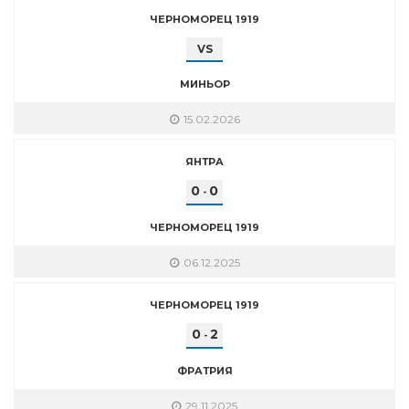
ЧЕРНОМОРЕЦ 1919
VS
МИНЬОР
15.02.2026
ЯНТРА
0
0
-
ЧЕРНОМОРЕЦ 1919
06.12.2025
ЧЕРНОМОРЕЦ 1919
0
2
-
ФРАТРИЯ
29.11.2025