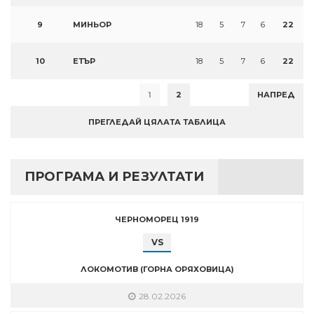
9
МИНЬОР
18
5
7
6
22
10
ЕТЪР
18
5
7
6
22
1
2
НАПРЕД
ПРЕГЛЕДАЙ ЦЯЛАТА ТАБЛИЦА
ПРОГРАМА И РЕЗУЛТАТИ
ЧЕРНОМОРЕЦ 1919
VS
ЛОКОМОТИВ (ГОРНА ОРЯХОВИЦА)
28.02.2026