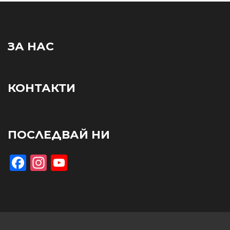
ЗА НАС
КОНТАКТИ
ПОСЛЕДВАЙ НИ
Facebook
Instagram
YouTube