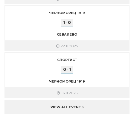
ЧЕРНОМОРЕЦ 1919
1
0
-
СЕВЛИЕВО
22.11.2025
СПОРТИСТ
0
1
-
ЧЕРНОМОРЕЦ 1919
16.11.2025
VIEW ALL EVENTS