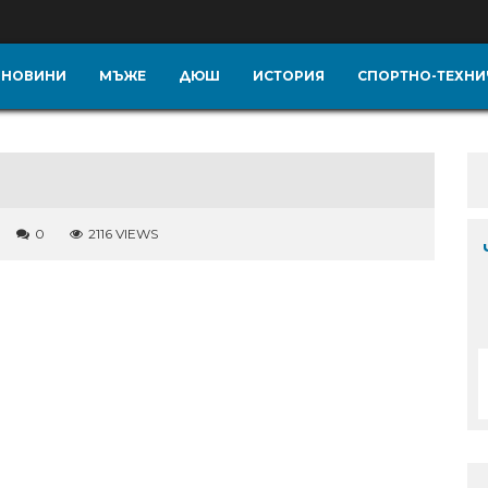
НОВИНИ
МЪЖЕ
ДЮШ
ИСТОРИЯ
СПОРТНО-ТЕХНИ
0
2116 VIEWS