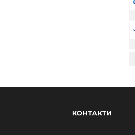
КОНТАКТИ