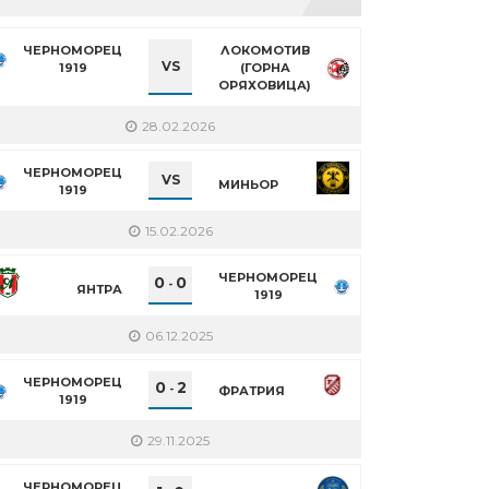
ЧЕРНОМОРЕЦ
ЛОКОМОТИВ
VS
1919
(ГОРНА
ОРЯХОВИЦА)
28.02.2026
ЧЕРНОМОРЕЦ
VS
МИНЬОР
1919
15.02.2026
ЧЕРНОМОРЕЦ
0
0
-
ЯНТРА
1919
06.12.2025
ЧЕРНОМОРЕЦ
0
2
-
ФРАТРИЯ
1919
29.11.2025
ЧЕРНОМОРЕЦ