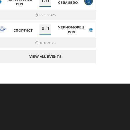
1
0
-
СЕВЛИЕВО
1919
22.11.2025
ЧЕРНОМОРЕЦ
0
1
-
СПОРТИСТ
1919
16.11.2025
VIEW ALL EVENTS