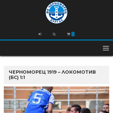
ЧЕРНОМОРЕЦ 1919 – ЛОКОМОТИВ
(БС) 1:1