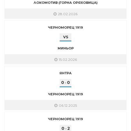
ЛОКОМОТИВ (ГОРНА ОРЯХОВИЦА)
28.02.2026
ЧЕРНОМОРЕЦ 1919
VS
МИНЬОР
15.02.2026
ЯНТРА
0
0
-
ЧЕРНОМОРЕЦ 1919
06.12.2025
ЧЕРНОМОРЕЦ 1919
0
2
-