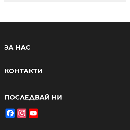
ЗА НАС
КОНТАКТИ
ПОСЛЕДВАЙ НИ
Facebook
Instagram
YouTube