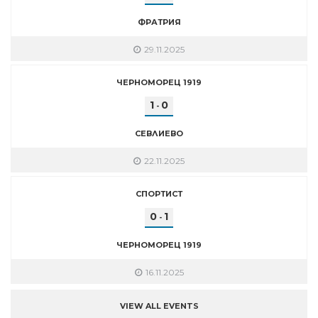
ФРАТРИЯ
29.11.2025
ЧЕРНОМОРЕЦ 1919
1
0
-
СЕВЛИЕВО
22.11.2025
СПОРТИСТ
0
1
-
ЧЕРНОМОРЕЦ 1919
16.11.2025
VIEW ALL EVENTS