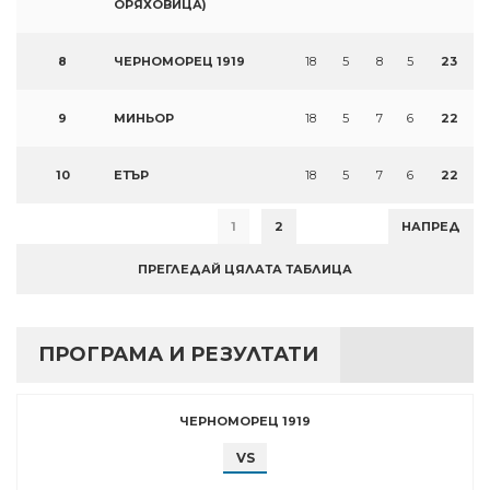
ОРЯХОВИЦА)
8
ЧЕРНОМОРЕЦ 1919
18
5
8
5
23
9
МИНЬОР
18
5
7
6
22
10
ЕТЪР
18
5
7
6
22
1
2
НАПРЕД
ПРЕГЛЕДАЙ ЦЯЛАТА ТАБЛИЦА
ПРОГРАМА И РЕЗУЛТАТИ
ЧЕРНОМОРЕЦ 1919
VS