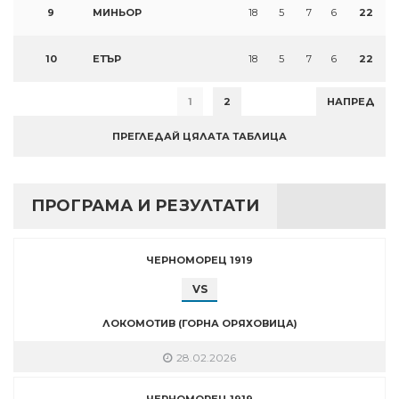
9
МИНЬОР
18
5
7
6
22
10
ЕТЪР
18
5
7
6
22
1
2
НАПРЕД
ПРЕГЛЕДАЙ ЦЯЛАТА ТАБЛИЦА
ПРОГРАМА И РЕЗУЛТАТИ
ЧЕРНОМОРЕЦ 1919
VS
ЛОКОМОТИВ (ГОРНА ОРЯХОВИЦА)
28.02.2026
ЧЕРНОМОРЕЦ 1919