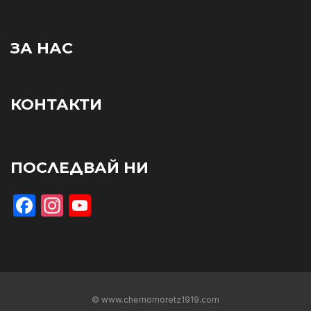
ЗА НАС
КОНТАКТИ
ПОСЛЕДВАЙ НИ
Facebook
Instagram
YouTube
© www.chernomoretz1919.com