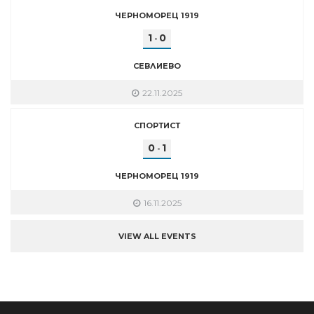
ЧЕРНОМОРЕЦ 1919
1
0
-
СЕВЛИЕВО
22.11.2025
СПОРТИСТ
0
1
-
ЧЕРНОМОРЕЦ 1919
16.11.2025
VIEW ALL EVENTS